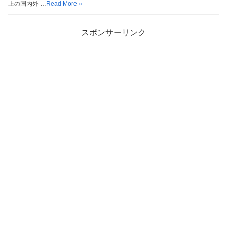
上の国内外 …
Read More »
スポンサーリンク