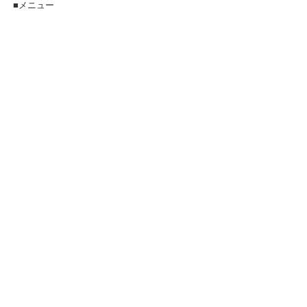
■メニュー