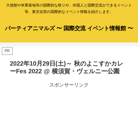
大使館や米軍基地等の国際的な祭りや、外国人と国際交流ができるイベント
等、東京近郊の国際的なイベント情報を紹介します。
パーティアニマルズ 〜 国際交流 イベント情報館 〜
PR
2022年10月29日(土)～ 秋のよこすかカレ
ーFes 2022 @ 横須賀・ヴェルニー公園
スポンサーリンク