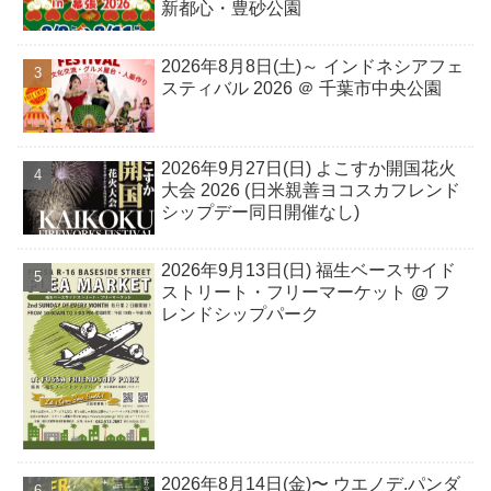
新都心・豊砂公園
2026年8月8日(土)～ インドネシアフェ
スティバル 2026 ＠ 千葉市中央公園
2026年9月27日(日) よこすか開国花火
大会 2026 (日米親善ヨコスカフレンド
シップデー同日開催なし)
2026年9月13日(日) 福生ベースサイド
ストリート・フリーマーケット @ フ
レンドシップパーク
2026年8月14日(金)〜 ウエノデ.パンダ