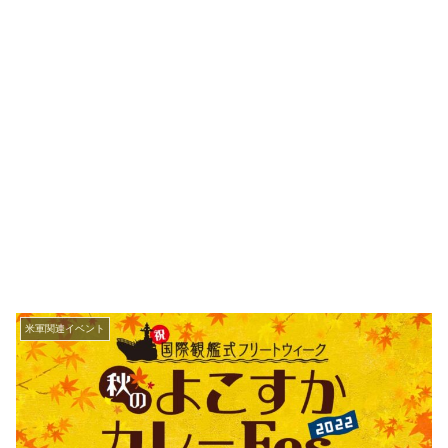
米軍関連イベント