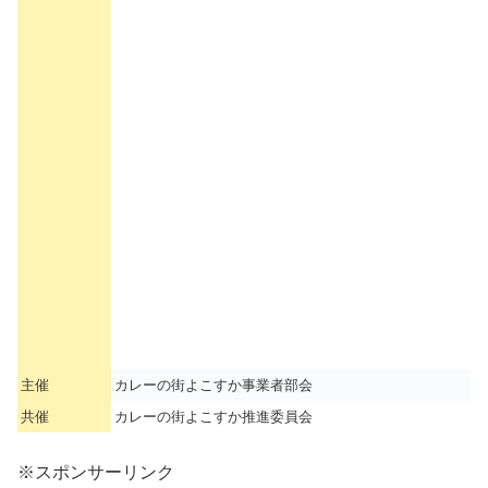
主催
カレーの街よこすか事業者部会
共催
カレーの街よこすか推進委員会
※スポンサーリンク