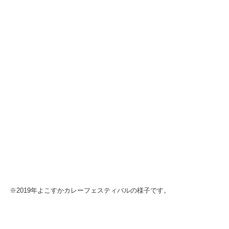
※2019年よこすかカレーフェスティバルの様子です。