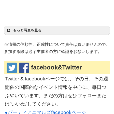
もっと写真を見る
※情報の信頼性、正確性について責任は負いませんので、
参加する際は必ず主催者の方に確認をお願いします。
facebook&Twitter
Twitter & facebookページでは、その日、その週
開催の国際的なイベント情報を中心に、毎日つ
ぶやいています。まだの方はぜひフォローまた
は”いいね”してください。
●パーティアニマルズfacebookページ