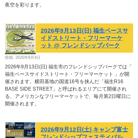
夜空を彩ります。
2026年9月13日(日) 福生ベースサ
イドストリート・フリーマーケ
ット @ フレンドシップパーク
投稿: 2026年8月4日
2026年9月13日(日) 福生市のフレンドシップパークでは「
福生ベースサイドストリート・フリーマーケット 」が開
催されます。横田基地の国道16号を挟んだ「福生R16
BASE SIDE STREET」と呼ばれるエリアにて開催され
る、アメリカンなフリーマーケットで、毎月第2日曜日に
開催されます。
2026年9月12日(土) キャンプ富士
フレンドシップフェスティバル