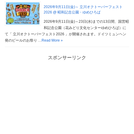
2026年9月11日(金)～ 立川オクトーバーフェスト
2026 @ 昭和記念公園・ゆめひろば
2026年9月11日(金)～23日(水)までの13日間、国営昭
和記念公園（花みどり文化センターゆめひろば）に
て「 立川オクトーバーフェスト2026 」が開催されます。ドイツミュンヘン
発のビールのお祭り …
Read More »
スポンサーリンク