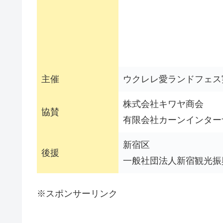
主催
ウクレレ愛ランドフェス
株式会社キワヤ商会
協賛
有限会社カーンイン
新宿区
後援
一般社団法人新宿観光振
※スポンサーリンク