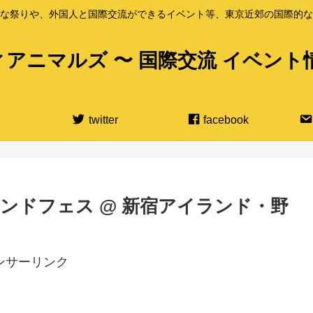
な祭りや、外国人と国際交流ができるイベント等、東京近郊の国際的な
アニマルズ 〜 国際交流 イベント
twitter
facebook
愛ランドフェス @ 新宿アイランド・野
ンサーリンク