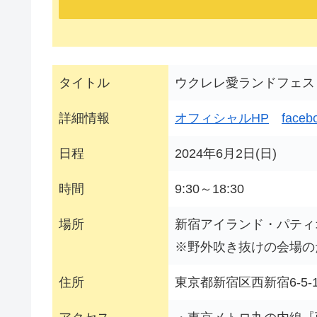
タイトル
ウクレレ愛ランドフェス
詳細情報
オフィシャルHP
faceb
日程
2024年6月2日(日)
時間
9:30～18:30
場所
新宿アイランド・パティ
※野外吹き抜けの会場の
住所
東京都新宿区西新宿6-5-