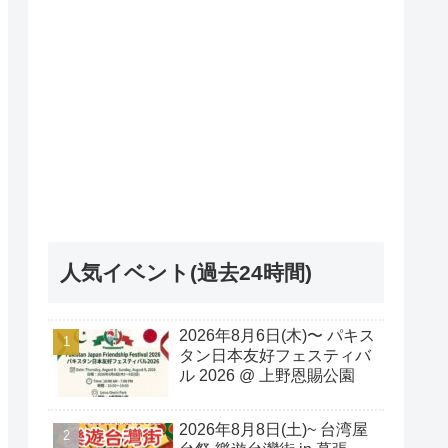
人気イベント(過去24時間)
2026年8月6日(木)〜 パキス
タン日本友好フェスティバ
ル 2026 @ 上野恩賜公園
2026年8月8日(土)~ 台湾屋