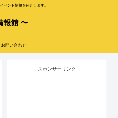
イベント情報を紹介します。
情報館 〜
お問い合わせ
スポンサーリンク