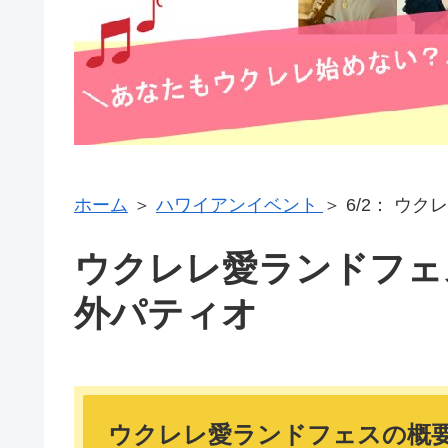
ホーム
＞
ハワイアンイベント
＞ 6/2： ウ
ウクレレ愛ランドフェ
外パティオ
ウクレレ愛ランドフェスの概