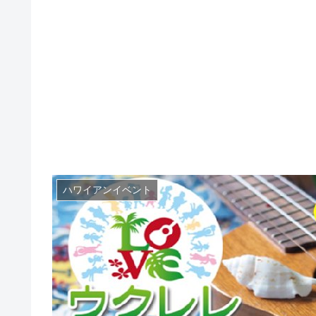
ハワイアンイベント