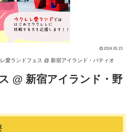
2024.05.23
クレレ愛ランドフェス @ 新宿アイランド・パティオ
ス @ 新宿アイランド・野
要