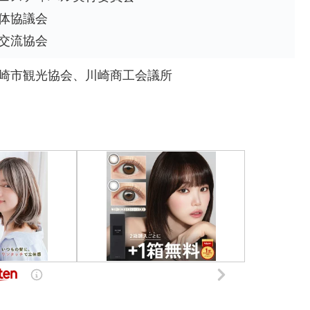
体協議会
交流協会
崎市観光協会、川崎商工会議所