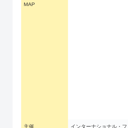
MAP
主催
インターナショナル・フ