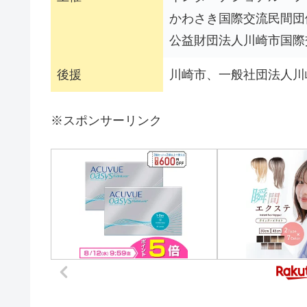
かわさき国際交流民間団
公益財団法人川崎市国際
後援
川崎市、一般社団法人川
※スポンサーリンク