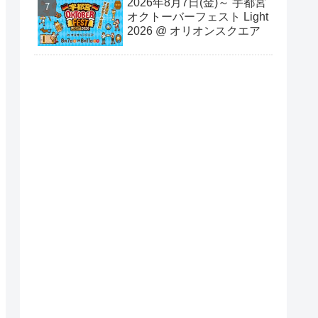
2026年8月7日(金)～ 宇都宮
オクトーバーフェスト Light
2026 @ オリオンスクエア