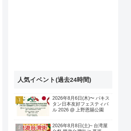
人気イベント(過去24時間)
2026年8月6日(木)〜 パキス
タン日本友好フェスティバ
ル 2026 @ 上野恩賜公園
2026年8月8日(土)~ 台湾屋