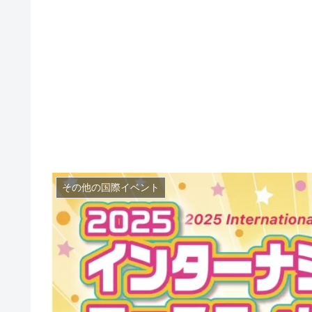
その他の国際イベント