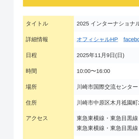
タイトル
2025 インターナショナ
詳細情報
オフィシャルHP
faceb
日程
2025年11月9日(日)
時間
10:00〜16:00
場所
川崎市国際交流センター
住所
川崎市中原区木月祗園町2
アクセス
東急東横線・東急目黒線「
東急東横線・東急目黒線・