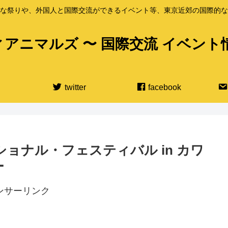
な祭りや、外国人と国際交流ができるイベント等、東京近郊の国際的な
アニマルズ 〜 国際交流 イベント
twitter
facebook
ーナショナル・フェスティバル in カワ
ー
ンサーリンク