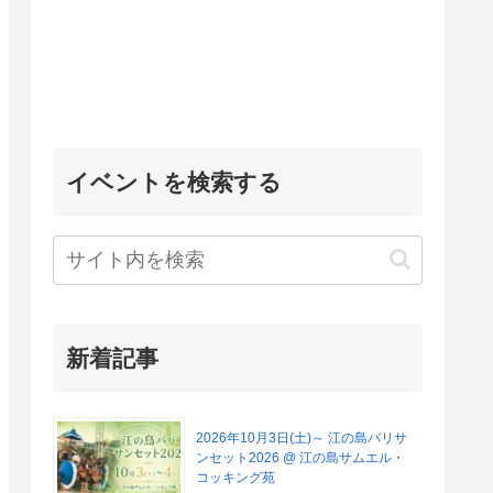
イベントを検索する
新着記事
2026年10月3日(土)～ 江の島バリサ
ンセット2026 @ 江の島サムエル・
コッキング苑