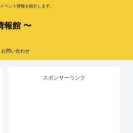
イベント情報を紹介します。
情報館 〜
お問い合わせ
スポンサーリンク