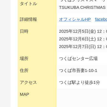
タイトル
TSUKUBA CHRISTMAS 
詳細情報
オフィシャルHP
faceb
日時
2025年12月5日(金) 12：
2025年12月6日(土) 12：
2025年12月7日(日) 12：
場所
つくばセンター広場
住所
つくば市吾妻1-10-1
アクセス
つくば駅より徒歩1分
MAP