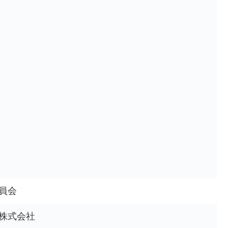
員会
株式会社