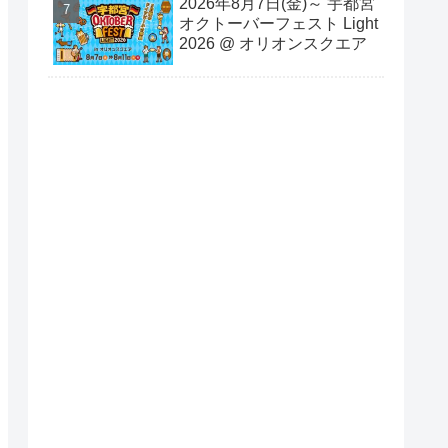
2026年8月7日(金)～ 宇都宮
オクトーバーフェスト Light
2026 @ オリオンスクエア