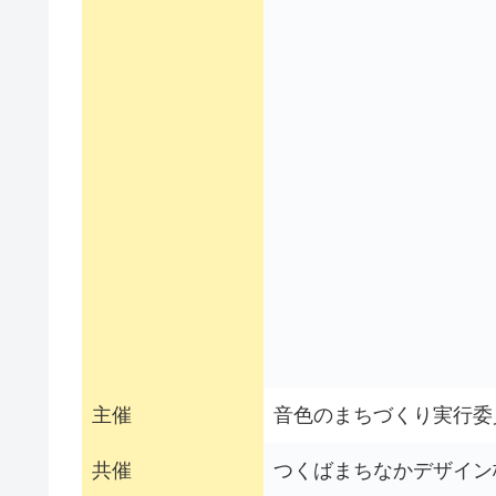
主催
音色のまちづくり実行委
共催
つくばまちなかデザイン