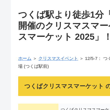
つくば駅より徒歩1分
開催のクリスマスマー
スマーケット 2025」
ホーム
＞
クリスマスイベント
＞ 12/5-7：
場 (つくば駅前)
つくばクリスマスマーケット 
つくばクリスマスマーケッ