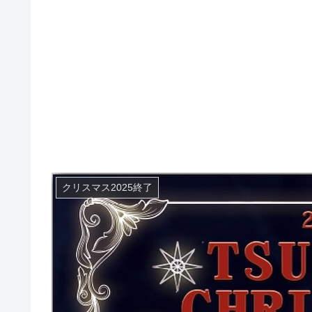
クリスマス2025終了