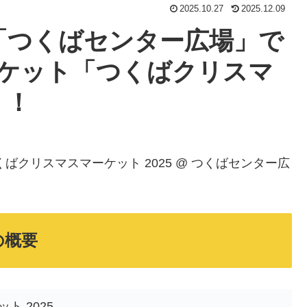
2025.10.27
2025.12.09
「つくばセンター広場」で
ケット「つくばクリスマ
！！
 つくばクリスマスマーケット 2025 @ つくばセンター広
の概要
ト 2025