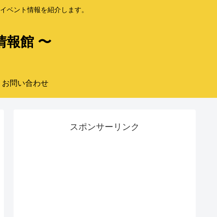
イベント情報を紹介します。
情報館 〜
お問い合わせ
スポンサーリンク