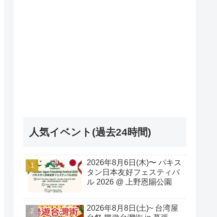
人気イベント(過去24時間)
2026年8月6日(木)〜 パキス
タン日本友好フェスティバ
ル 2026 @ 上野恩賜公園
2026年8月8日(土)~ 台湾屋