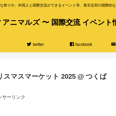
な祭りや、外国人と国際交流ができるイベント等、東京近郊の国際的な
アニマルズ 〜 国際交流 イベント
twitter
facebook
クリスマスマーケット 2025 @ つくば
ンサーリンク