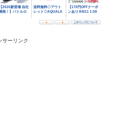
ンサーリンク