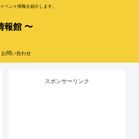
イベント情報を紹介します。
情報館 〜
お問い合わせ
スポンサーリンク