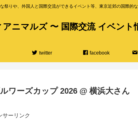
な祭りや、外国人と国際交流ができるイベント等、東京近郊の国際的な
アニマルズ 〜 国際交流 イベント
twitter
facebook
ブルワーズカップ 2026 @ 横浜大さん
ンサーリンク