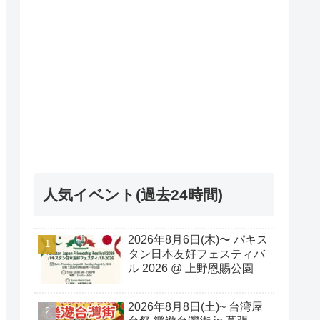
人気イベント(過去24時間)
2026年8月6日(木)〜 パキス
タン日本友好フェスティバ
ル 2026 @ 上野恩賜公園
2026年8月8日(土)~ 台湾屋