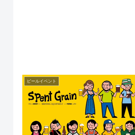
ビールイベント