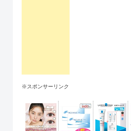
※スポンサーリンク