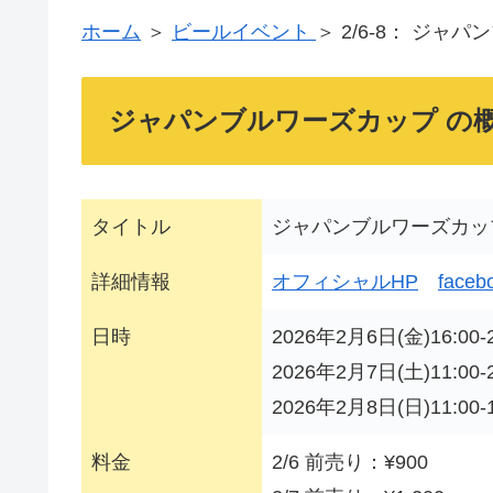
ホーム
＞
ビールイベント
＞ 2/6-8： ジャ
ジャパンブルワーズカップ の
タイトル
ジャパンブルワーズカップ 
詳細情報
オフィシャルHP
faceb
日時
2026年2月6日(金)16:00-2
2026年2月7日(土)11:00-2
2026年2月8日(日)11:00-1
料金
2/6 前売り：¥900