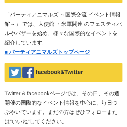
「パーティアニマルズ ～国際交流 イベント情報
館～」 では、大使館 ・米軍関連 のフェスティバ
ルやバザーを始め、様々な国際的なイベントを
紹介しています。
■
パーティアニマルズトップページ
facebook&Twitter
Twitter & facebookページでは、その日、その週
開催の国際的なイベント情報を中心に、毎日つ
ぶやいています。まだの方はぜひフォローまた
は”いいね”してください。