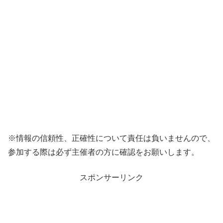
※情報の信頼性、正確性について責任は負いませんので、
参加する際は必ず主催者の方に確認をお願いします。
スポンサーリンク