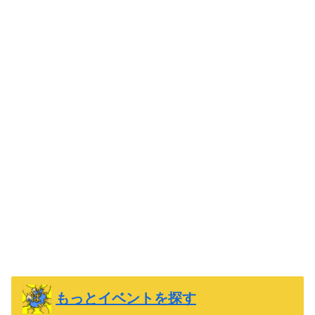
もっとイベントを探す