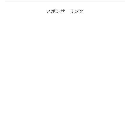
スポンサーリンク