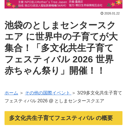
2026.01.22
池袋のとしまセンタースク
エア に世界中の子育てが大
集合！「多文化共生子育て
フェスティバル 2026 世界
赤ちゃん祭り」開催！！
ホーム
＞
その他の国際イベント
＞ 3/29多文化共生子育て
フェスティバル 2026 @ としまセンタースクエア
多文化共生子育てフェスティバル の概要