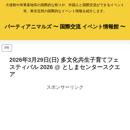
大使館や米軍基地等の国際的な祭りや、外国人と国際交流ができるイベント
等、東京近郊の国際的なイベント情報を紹介します。
パーティアニマルズ 〜 国際交流 イベント情報館 〜
PR
2026年3月29日(日) 多文化共生子育てフェ
スティバル 2026 @ としまセンタースクエ
ア
スポンサーリンク