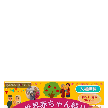
その他の国際イベント