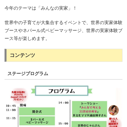
今年のテーマは「みんなの実家」！
世界中の子育てが大集合するイベントで、世界の実家体験
ブースやネパール式ベビーマッサージ、
世界の実家体験ブ
ース等が楽しめます。
コンテンツ
ステージプログラム