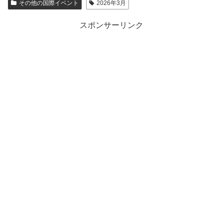
その他の国際イベント
2026年3月
スポンサーリンク