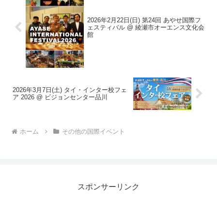
2026年2月22日(日) 第24回 あやせ国際フ
ェスティバル @ 綾瀬市オーエンス文化会
館
2026年3月7日(土) タイ・インター校フェ
ア 2026 @ ビジョンセンター品川
ホーム
その他の国際イベント
スポンサーリンク