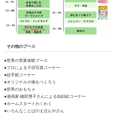
その他のブース
●世界の実家体験ブース
●プロによる子供写真コーナー
●絵手紙コーナー
●オリジナル小物をつくろう
●世界のおもちゃ
●漫画家 織田博子さんによる似顔絵コーナー
●ホームスタートわくわく
●いろんなことばのえほんやさん