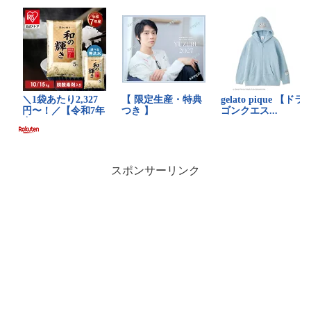
スポンサーリンク