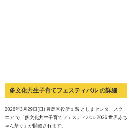
多文化共生子育てフェスティバル の詳細
2026年3月29日(日) 豊島区役所１階 としまセンタースク
エア で「多文化共生子育てフェスティバル 2026 世界赤ち
ゃん祭り」が開催されます。