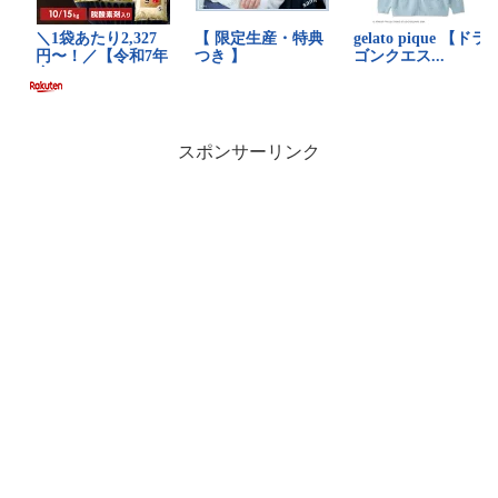
スポンサーリンク