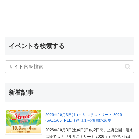
イベントを検索する
新着記事
2026年10月3日(土)～ サルサストリート 2026
(SALSA STREET) @ 上野公園 噴水広場
2026年10月3日(土)4日(日)の2日間、上野公園・噴水
広場では「 サルサストリート 2026 」が開催されま