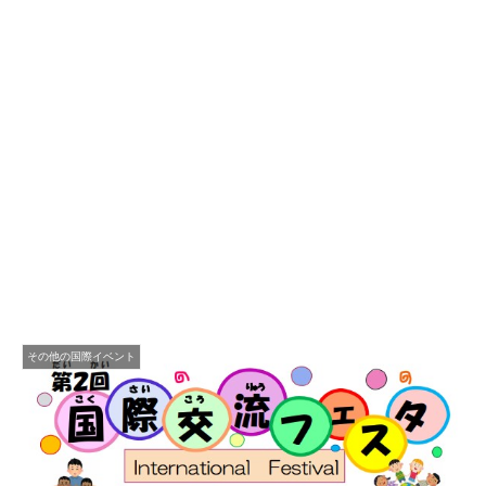
その他の国際イベント