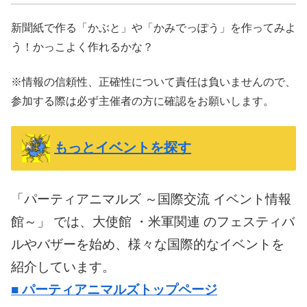
新聞紙で作る「かぶと」や「かみでっぽう」を作ってみよ
う！かっこよく作れるかな？
※情報の信頼性、正確性について責任は負いませんので、
参加する際は必ず主催者の方に確認をお願いします。
もっとイベントを探す
「パーティアニマルズ ～国際交流 イベント情報
館～」 では、大使館 ・米軍関連 のフェスティバ
ルやバザーを始め、様々な国際的なイベントを
紹介しています。
■
パーティアニマルズトップページ