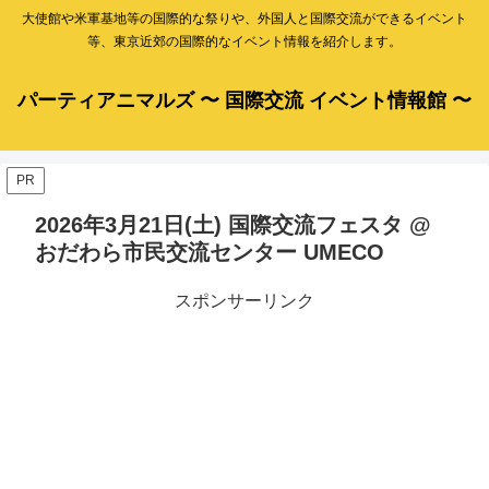
大使館や米軍基地等の国際的な祭りや、外国人と国際交流ができるイベント
等、東京近郊の国際的なイベント情報を紹介します。
パーティアニマルズ 〜 国際交流 イベント情報館 〜
PR
2026年3月21日(土) 国際交流フェスタ @
おだわら市民交流センター UMECO
スポンサーリンク