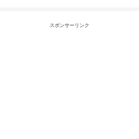
スポンサーリンク