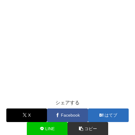
シェアする
X
Facebook
はてブ
LINE
コピー