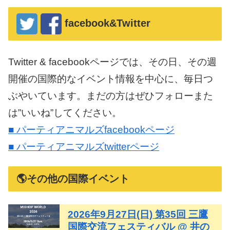
facebook&Twitter
Twitter & facebookページでは、その日、その週
開催の国際的なイベント情報を中心に、毎日つ
ぶやいています。まだの方はぜひフォローまた
は”いいね”してください。
■ パーティアニマルズfacebookページ
■ パーティアニマルズtwitterページ
🌎その他の国際イベント
2026年9月27日(日) 第35回 三鷹
国際交流フェスティバル @ 井の