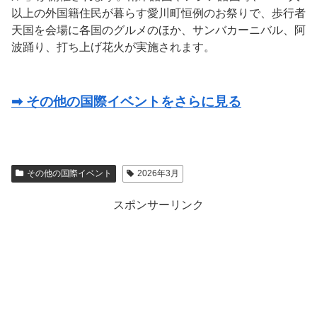
以上の外国籍住民が暮らす愛川町恒例のお祭りで、歩行者
天国を会場に各国のグルメのほか、サンバカーニバル、阿
波踊り、打ち上げ花火が実施されます。
➡ その他の国際イベントをさらに見る
その他の国際イベント
2026年3月
スポンサーリンク