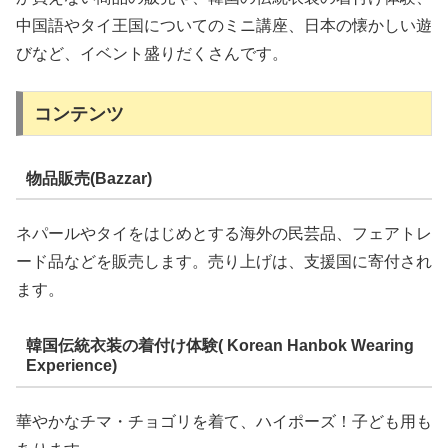
中国語やタイ王国についてのミニ講座、日本の懐かしい遊
びなど、イベント盛りだくさんです。
コンテンツ
物品販売(Bazzar)
ネパールやタイをはじめとする海外の民芸品、フェアトレ
ード品などを販売します。売り上げは、支援国に寄付され
ます。
韓国伝統衣装の着付け体験( Korean Hanbok Wearing
Experience)
華やかなチマ・チョゴリを着て、ハイポーズ！子ども用も