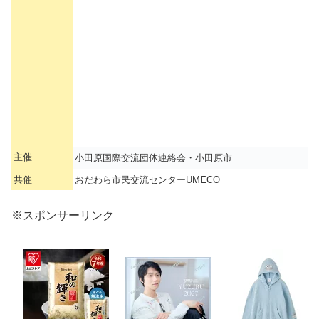
主催
小田原国際交流団体連絡会・小田原市
共催
おだわら市民交流センターUMECO
※スポンサーリンク