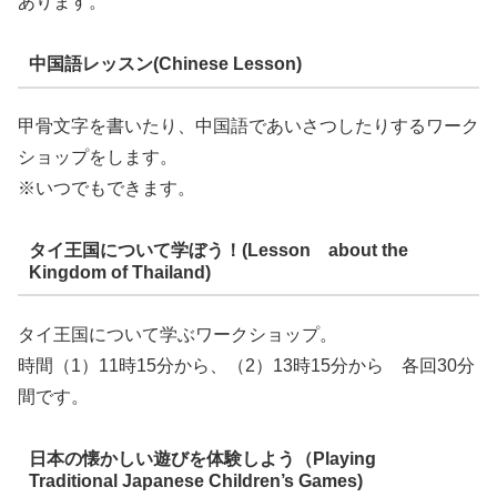
あります。
中国語レッスン(Chinese Lesson)
甲骨文字を書いたり、中国語であいさつしたりするワーク
ショップをします。
※いつでもできます。
タイ王国について学ぼう！(Lesson about the
Kingdom of Thailand)
タイ王国について学ぶワークショップ。
時間（1）11時15分から、（2）13時15分から 各回30分
間です。
日本の懐かしい遊びを体験しよう（Playing
Traditional Japanese Children’s Games)