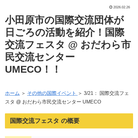
2026.02.26
小田原市の国際交流団体が
日ごろの活動を紹介！国際
交流フェスタ @ おだわら市
民交流センター
UMECO！！
ホーム
＞
その他の国際イベント
＞ 3/21： 国際交流フェ
スタ @ おだわら市民交流センター UMECO
国際交流フェスタ の概要