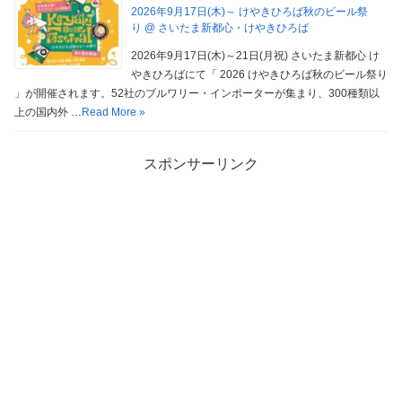
2026年9月17日(木)～ けやきひろば秋のビール祭
り @ さいたま新都心・けやきひろば
2026年9月17日(木)～21日(月祝) さいたま新都心 け
やきひろばにて「 2026 けやきひろば秋のビール祭り
」が開催されます。52社のブルワリー・インポーターが集まり、300種類以
上の国内外 …
Read More »
スポンサーリンク