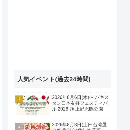
人気イベント(過去24時間)
2026年8月6日(木)〜 パキス
タン日本友好フェスティバ
ル 2026 @ 上野恩賜公園
2026年8月8日(土)~ 台湾屋