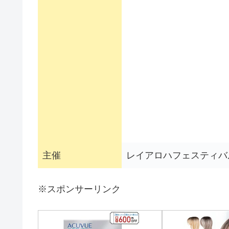
主催
レイアロハフェスティバ
※スポンサーリンク