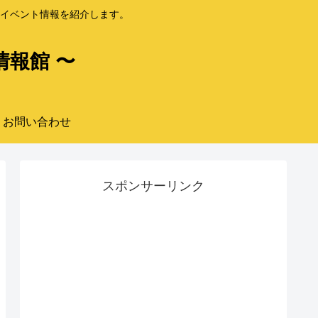
イベント情報を紹介します。
情報館 〜
お問い合わせ
スポンサーリンク