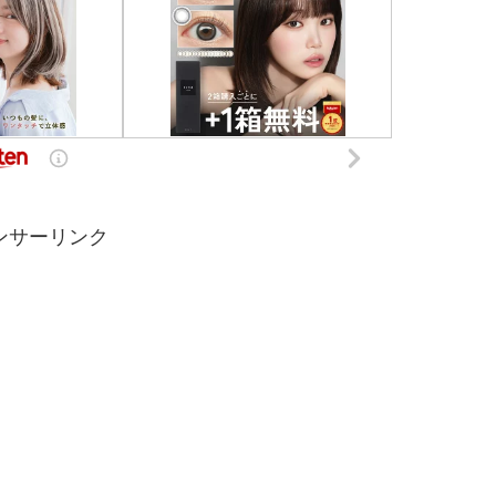
ンサーリンク