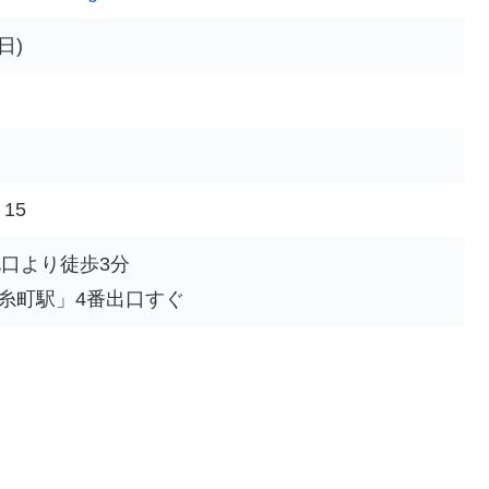
日)
15
北口より徒歩3分
糸町駅」4番出口すぐ