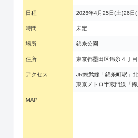
日程
2026年4月25日(土)26日(
時間
未定
場所
錦糸公園
住所
東京都墨田区錦糸 4 丁目 
アクセス
JR総武線「錦糸町駅」
東京メトロ半蔵門線「錦
MAP