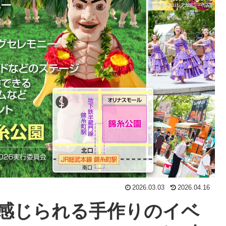
2026.03.03
2026.04.16
感じられる手作りのイベ