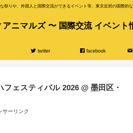
な祭りや、外国人と国際交流ができるイベント等、東京近郊の国際的な
アニマルズ 〜 国際交流 イベント
twitter
facebook
ロハフェスティバル 2026 @ 墨田区・
ンサーリンク