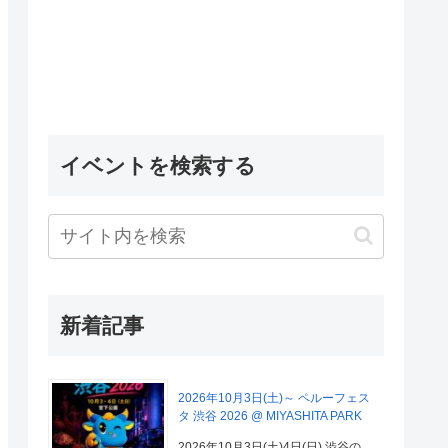
イベントを検索する
新着記事
2026年10月3日(土)～ ペルーフェス
タ 渋谷 2026 @ MIYASHITA PARK
2026年10月3日(土)4日(日) 渋谷の