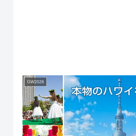
GW2026