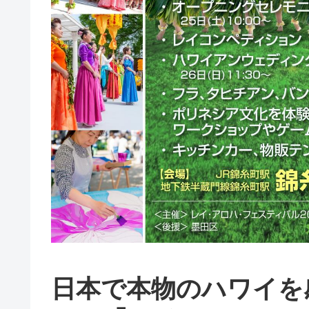
日本で本物のハワイを