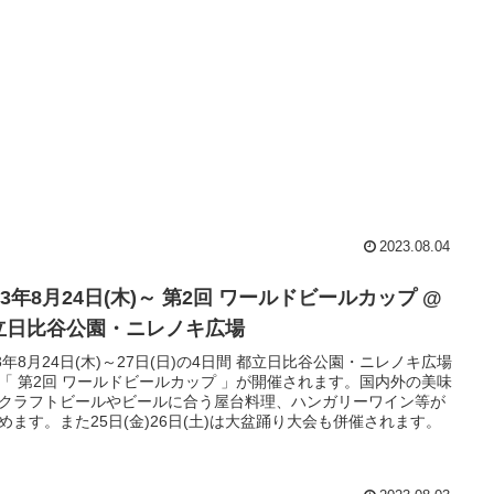
2023.08.04
23年8月24日(木)～ 第2回 ワールドビールカップ @
立日比谷公園・ニレノキ広場
23年8月24日(木)～27日(日)の4日間 都立日比谷公園・ニレノキ広場
「 第2回 ワールドビールカップ 」が開催されます。国内外の美味
クラフトビールやビールに合う屋台料理、ハンガリーワイン等が
めます。また25日(金)26日(土)は大盆踊り大会も併催されます。