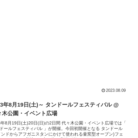
2023.08.09
23年8月19日(土)～ タンドールフェスティバル @
々木公園・イベント広場
8月19日(土)20日(日)の2日間 代々木公園・イベント広場では「
ドールフェスティバル 」が開催。今回初開催となる タンドール
インドからアフガニスタンにかけて使われる壷窯型オーブン)フェ