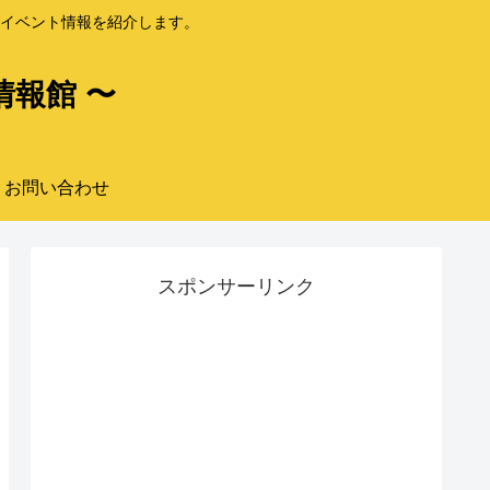
イベント情報を紹介します。
情報館 〜
お問い合わせ
スポンサーリンク