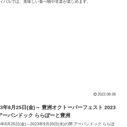
ィバルでは、美味しい食べ物や音楽が楽しめます。
2023.08.08
23年8月25日(金)～ 豊洲オクトーバーフェスト 2023
n アーバンドック ららぽーと豊洲
23年8月25日(金)～2023年9月20日(水)の間 アーバンドック ららぽ