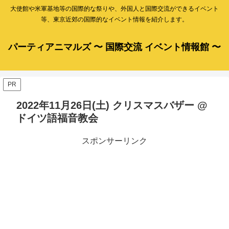
大使館や米軍基地等の国際的な祭りや、外国人と国際交流ができるイベント
等、東京近郊の国際的なイベント情報を紹介します。
パーティアニマルズ 〜 国際交流 イベント情報館 〜
PR
2022年11月26日(土) クリスマスバザー @
ドイツ語福音教会
スポンサーリンク