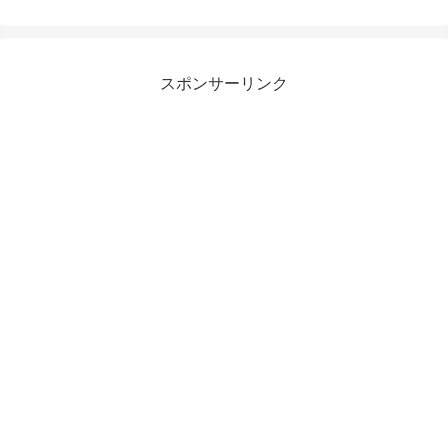
スポンサーリンク