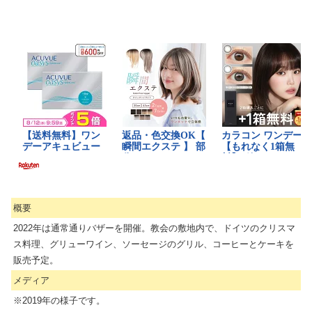
概要
2022年は通常通りバザーを開催。教会の敷地内で、ドイツのクリスマ
ス料理、グリューワイン、ソーセージのグリル、コーヒーとケーキを
販売予定。
メディア
※2019年の様子です。