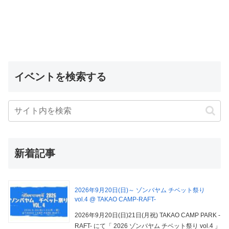
イベントを検索する
新着記事
2026年9月20日(日)～ ゾンバヤム チベット祭り
vol.4 @ TAKAO CAMP-RAFT-
2026年9月20日(日)21日(月祝) TAKAO CAMP PARK -
RAFT- にて「 2026 ゾンバヤム チベット祭り vol.4 」