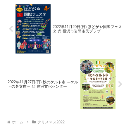
2022年11月20日(日) ほどがや国際フェス
タ @ 横浜市岩間市民プラザ
2022年11月27日(日) 秋のケルト市 ～ケル
トの冬支度～ @ 豊洲文化センター
ホーム
クリスマス2022