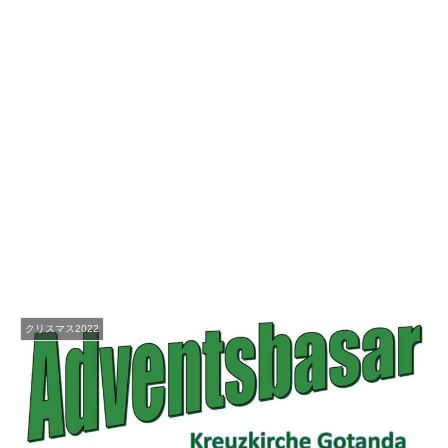
クリスマス2022