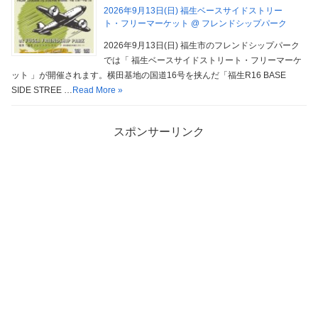
2026年9月13日(日) 福生ベースサイドストリー
ト・フリーマーケット @ フレンドシップパーク
2026年9月13日(日) 福生市のフレンドシップパーク
では「 福生ベースサイドストリート・フリーマーケ
ット 」が開催されます。横田基地の国道16号を挟んだ「福生R16 BASE
SIDE STREE …
Read More »
スポンサーリンク