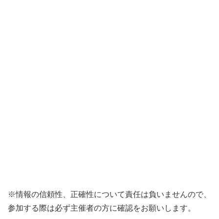
※情報の信頼性、正確性について責任は負いませんので、
参加する際は必ず主催者の方に確認をお願いします。