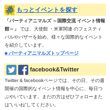
もっとイベントを探す
「パーティアニマルズ ～国際交流 イベント情報
館～」
では、大使館 ・米軍関連 のフェスティ
バルやバザーを始め、様々な国際的なイベント
を紹介しています。
■
パーティアニマルズトップページ
facebook&Twitter
Twitter & facebookページでは、その日、その週
開催の国際的なイベント情報を中心に、毎日つ
ぶやいています。まだの方はぜひフォローまた
は”いいね”してください。