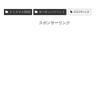
クリスマス2022
ヨーロッパイベント
2022年11月
スポンサーリンク