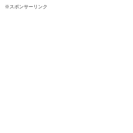
※スポンサーリンク