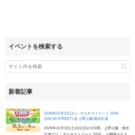
イベントを検索する
新着記事
2026年10月3日(土)～ サルサストリート 2026
(SALSA STREET) @ 上野公園 噴水広場
2026年10月3日(土)4日(日)の2日間、上野公園・噴水
広場では「 サルサストリート 2026 」が開催されま