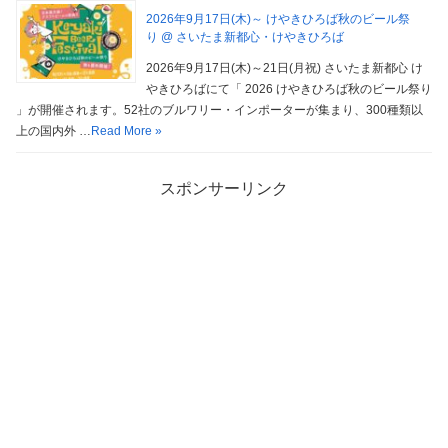
2026年9月17日(木)～ けやきひろば秋のビール祭
り @ さいたま新都心・けやきひろば
2026年9月17日(木)～21日(月祝) さいたま新都心 け
やきひろばにて「 2026 けやきひろば秋のビール祭り
」が開催されます。52社のブルワリー・インポーターが集まり、300種類以
上の国内外 …
Read More »
スポンサーリンク