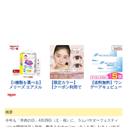
概要
今年も「羊肉の日」4月29日（土・祝）に、ラムバサダーフェスティ
バルが開催決定！毎年、数千人がオージー・ラムを楽しむラムバサダ