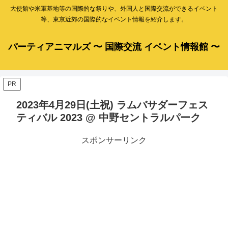
大使館や米軍基地等の国際的な祭りや、外国人と国際交流ができるイベント
等、東京近郊の国際的なイベント情報を紹介します。
パーティアニマルズ 〜 国際交流 イベント情報館 〜
PR
2023年4月29日(土祝) ラムバサダーフェス
ティバル 2023 @ 中野セントラルパーク
スポンサーリンク