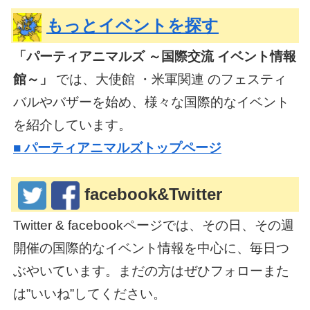
もっとイベントを探す
「パーティアニマルズ ～国際交流 イベント情報
館～」
では、大使館 ・米軍関連 のフェスティ
バルやバザーを始め、様々な国際的なイベント
を紹介しています。
■
パーティアニマルズトップページ
facebook&Twitter
Twitter & facebookページでは、その日、その週
開催の国際的なイベント情報を中心に、毎日つ
ぶやいています。まだの方はぜひフォローまた
は”いいね”してください。