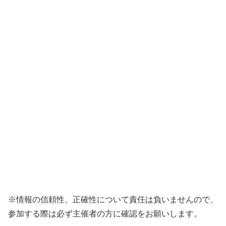
※情報の信頼性、正確性について責任は負いませんので、
参加する際は必ず主催者の方に確認をお願いします。