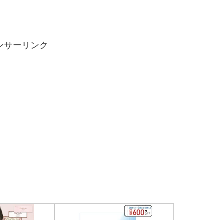
ンサーリンク