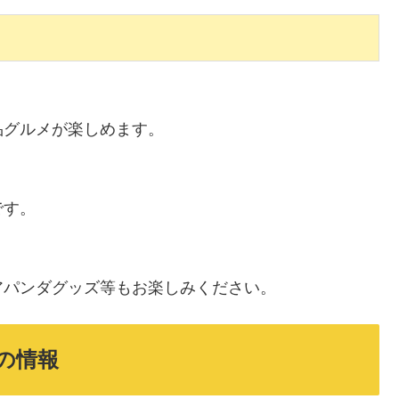
品グルメが楽しめます。
です。
アパンダグッズ等もお楽しみください。
他の情報