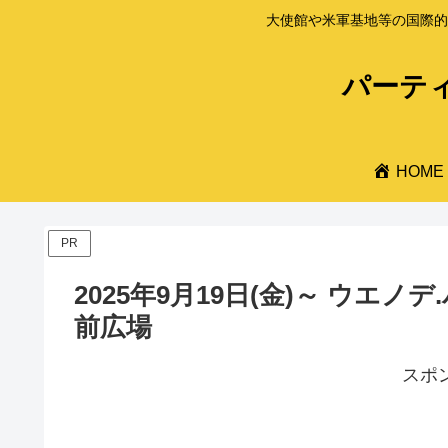
大使館や米軍基地等の国際的
パーティ
HOME
PR
2025年9月19日(金)～ ウエノデ
前広場
スポ