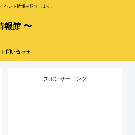
イベント情報を紹介します。
情報館 〜
お問い合わせ
スポンサーリンク