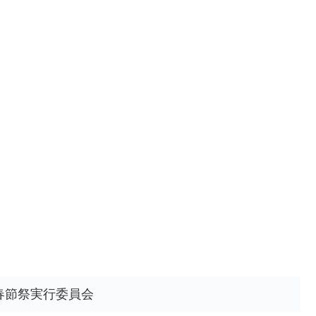
春節祭実行委員会