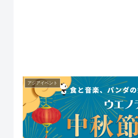
アジアイベント