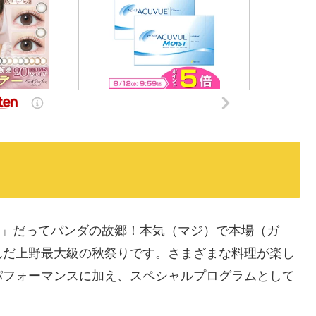
上野」だってパンダの故郷！本気（マジ）で本場（ガ
んだ上野最大級の秋祭りです。さまざまな料理が楽し
パフォーマンスに加え、スペシャルプログラムとして