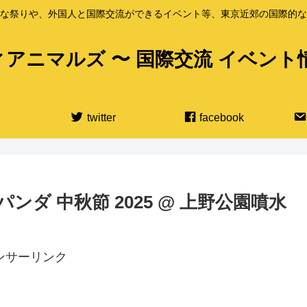
な祭りや、外国人と国際交流ができるイベント等、東京近郊の国際的な
アニマルズ 〜 国際交流 イベント
twitter
facebook
.パンダ 中秋節 2025 @ 上野公園噴水
ンサーリンク