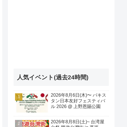
人気イベント(過去24時間)
2026年8月6日(木)〜 パキス
タン日本友好フェスティバ
ル 2026 @ 上野恩賜公園
2026年8月8日(土)~ 台湾屋