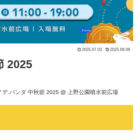
2025.07.03
2025.09.09
2025
エノデ.パンダ 中秋節 2025 @ 上野公園噴水前広場