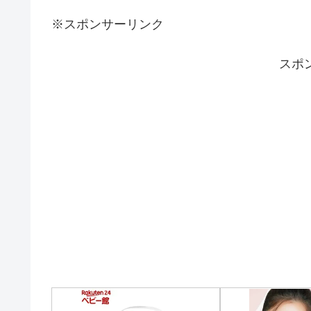
※スポンサーリンク
スポ