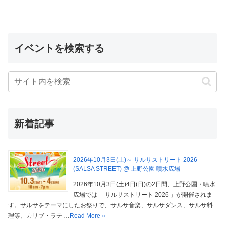
イベントを検索する
新着記事
2026年10月3日(土)～ サルサストリート 2026
(SALSA STREET) @ 上野公園 噴水広場
2026年10月3日(土)4日(日)の2日間、上野公園・噴水
広場では「 サルサストリート 2026 」が開催されま
す。サルサをテーマにしたお祭りで、サルサ音楽、サルサダンス、サルサ料
理等、カリブ・ラテ …
Read More »