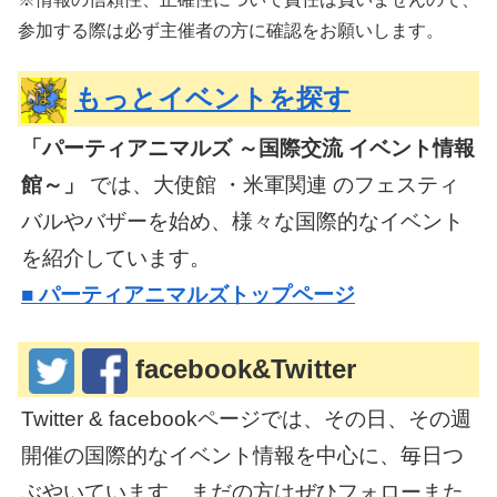
参加する際は必ず主催者の方に確認をお願いします。
もっとイベントを探す
「パーティアニマルズ ～国際交流 イベント情報
館～」
では、大使館 ・米軍関連 のフェスティ
バルやバザーを始め、様々な国際的なイベント
を紹介しています。
■
パーティアニマルズトップページ
facebook&Twitter
Twitter & facebookページでは、その日、その週
開催の国際的なイベント情報を中心に、毎日つ
ぶやいています。まだの方はぜひフォローまた