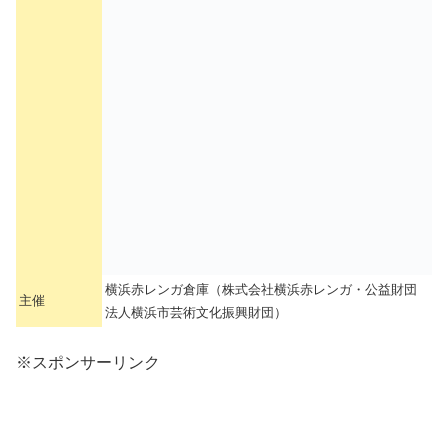
横浜赤レンガ倉庫（株式会社横浜赤レンガ・公益財団
主催
法人横浜市芸術文化振興財団）
※スポンサーリンク