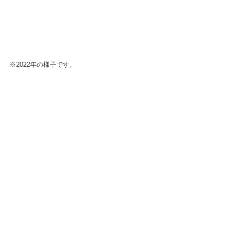
※2022年の様子です。