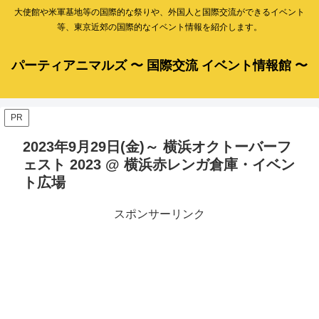
大使館や米軍基地等の国際的な祭りや、外国人と国際交流ができるイベント
等、東京近郊の国際的なイベント情報を紹介します。
パーティアニマルズ 〜 国際交流 イベント情報館 〜
PR
2023年9月29日(金)～ 横浜オクトーバーフ
ェスト 2023 @ 横浜赤レンガ倉庫・イベン
ト広場
スポンサーリンク