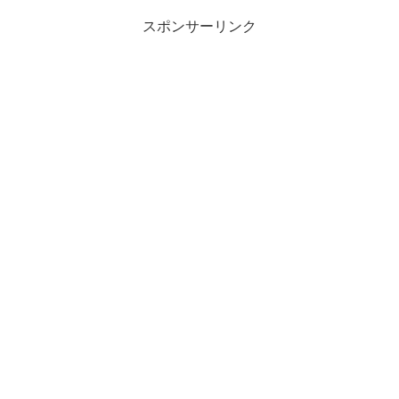
スポンサーリンク