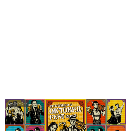
ビールイベント