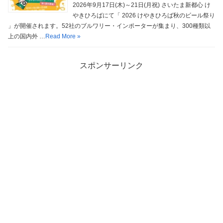
2026年9月17日(木)～21日(月祝) さいたま新都心 け
やきひろばにて「 2026 けやきひろば秋のビール祭り
」が開催されます。52社のブルワリー・インポーターが集まり、300種類以
上の国内外 …
Read More »
スポンサーリンク