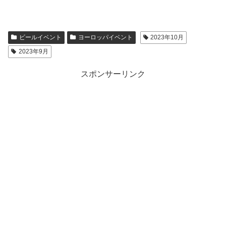
ビールイベント
ヨーロッパイベント
2023年10月
2023年9月
スポンサーリンク