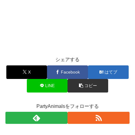
シェアする
X
Facebook
はてブ
LINE
コピー
PartyAnimalsをフォローする