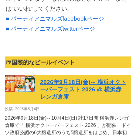
は”いいね”してください。
■ パーティアニマルズfacebookページ
■ パーティアニマルズtwitterページ
🍺国際的なビールイベント
2026年9月18日(金)～ 横浜オクト
ーバーフェスト 2026 @ 横浜赤
レンガ倉庫
投稿: 2026年8月4日
2026年9月18日(金)～10月4日(日) 計17日間 横浜赤レンガ
倉庫で「 横浜オクトーバーフェスト 2026 」が開催！ドイ
ツ政府公認の6大醸造所のうち5醸造所をはじめ、日本初