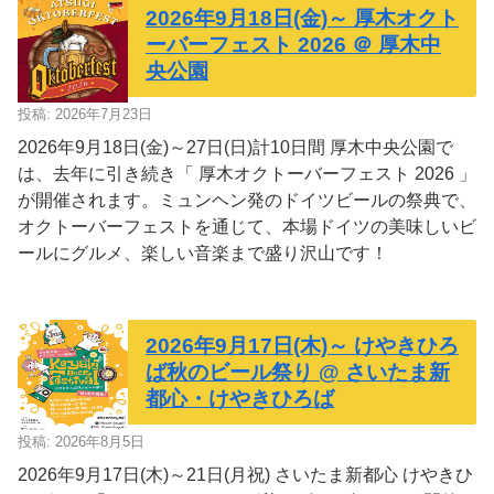
2026年9月18日(金)～ 厚木オクト
ーバーフェスト 2026 ＠ 厚木中
央公園
投稿: 2026年7月23日
2026年9月18日(金)～27日(日)計10日間 厚木中央公園で
は、去年に引き続き「 厚木オクトーバーフェスト 2026 」
が開催されます。ミュンヘン発のドイツビールの祭典で、
オクトーバーフェストを通じて、本場ドイツの美味しいビ
ールにグルメ、楽しい音楽まで盛り沢山です！
2026年9月17日(木)～ けやきひろ
ば秋のビール祭り @ さいたま新
都心・けやきひろば
投稿: 2026年8月5日
2026年9月17日(木)～21日(月祝) さいたま新都心 けやきひ