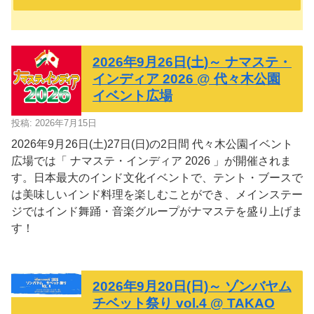
2026年9月26日(土)～ ナマステ・
インディア 2026 @ 代々木公園
イベント広場
投稿: 2026年7月15日
2026年9月26日(土)27日(日)の2日間 代々木公園イベント
広場では「 ナマステ・インディア 2026 」が開催されま
す。日本最大のインド文化イベントで、テント・ブースで
は美味しいインド料理を楽しむことができ、メインステー
ジではインド舞踊・音楽グループがナマステを盛り上げま
す！
2026年9月20日(日)～ ゾンバヤム
チベット祭り vol.4 @ TAKAO