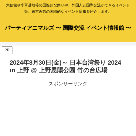
大使館や米軍基地等の国際的な祭りや、外国人と国際交流ができるイベント
等、東京近郊の国際的なイベント情報を紹介します。
パーティアニマルズ 〜 国際交流 イベント情報館 〜
PR
2024年8月30日(金)～ 日本台湾祭り 2024
in 上野 @ 上野恩賜公園 竹の台広場
スポンサーリンク