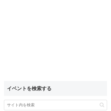
イベントを検索する