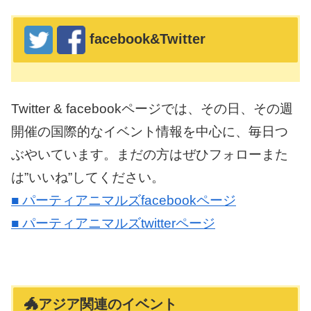
facebook&Twitter
Twitter & facebookページでは、その日、その週
開催の国際的なイベント情報を中心に、毎日つ
ぶやいています。まだの方はぜひフォローまた
は”いいね”してください。
■ パーティアニマルズfacebookページ
■ パーティアニマルズtwitterページ
🐲アジア関連のイベント