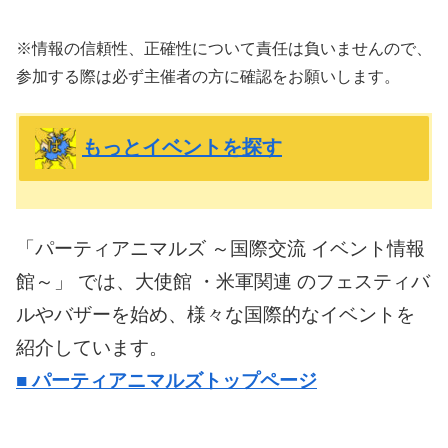
※情報の信頼性、正確性について責任は負いませんので、
参加する際は必ず主催者の方に確認をお願いします。
もっとイベントを探す
「パーティアニマルズ ～国際交流 イベント情報
館～」 では、大使館 ・米軍関連 のフェスティバ
ルやバザーを始め、様々な国際的なイベントを
紹介しています。
■
パーティアニマルズトップページ