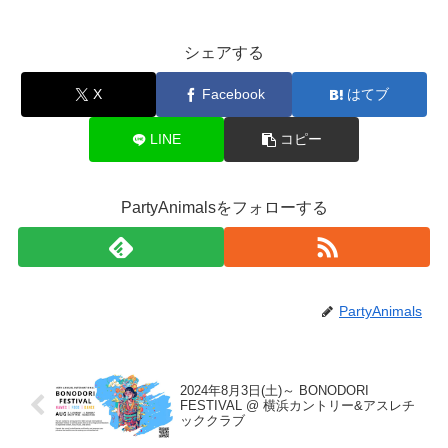
シェアする
X
Facebook
はてブ
LINE
コピー
PartyAnimalsをフォローする
PartyAnimals
2024年8月3日(土)～ BONODORI
FESTIVAL @ 横浜カントリー&アスレチ
ッククラブ