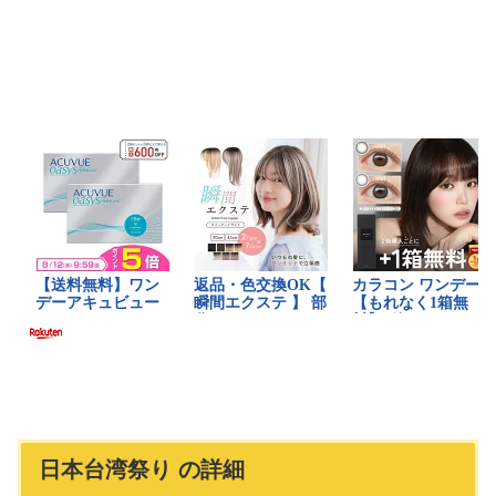
日本台湾祭り の詳細