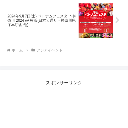
2024年9月7日(土) ベトナムフェスタ in 神
奈川 2024 @ 横浜(日本大通り・神奈川県
庁本庁舎 他)
ホーム
アジアイベント
スポンサーリンク