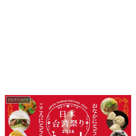
アジアイベント