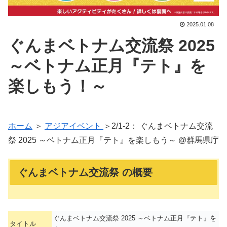
2025.01.08
ぐんまベトナム交流祭 2025
～ベトナム正月『テト』を
楽しもう！～
ホーム
＞
アジアイベント
＞2/1-2： ぐんまベトナム交流
祭 2025 ～ベトナム正月『テト』を楽しもう～ @群馬県庁
ぐんまベトナム交流祭 の概要
ぐんまベトナム交流祭 2025 ～ベトナム正月『テト』を
タイトル