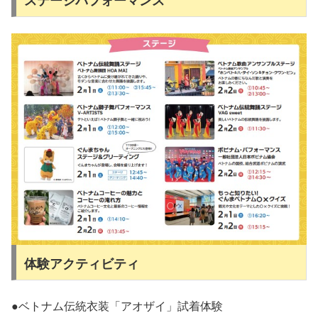
ステージパフォーマンス
体験アクティビティ
●ベトナム伝統衣装「アオザイ」試着体験