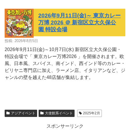
2026年9月11日(金)～ 東京カレー
万博 2026 ＠ 新宿区立大久保公
園 特設会場
投稿: 2026年8月5日
2026年9月11日(金)～10月7日(水) 新宿区立大久保公園・
特設会場で「 東京カレー万博2026 」を開催されます。欧
風、日本風、スパイス、南インド、西インド等のカレー・
ビリヤニ専門店に加え、ラーメン店、イタリアンなど、ジ
ャンルの壁を越えた48店舗が集結します。
アジアイベント
大使館系イベント
2025年2月
スポンサーリンク