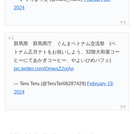
2024
群馬県 群馬県庁 ぐんまベトナム交流祭 (ベ
トナム正月テトをお祝いしよう、32階大和屋コー
ヒーにてあかぎコーヒー、やよいひめパフェ)
pic.twitter.com/OmwsZ2ojAn
— Teru Teru (@TeruTer06287429)
February 19,
2024