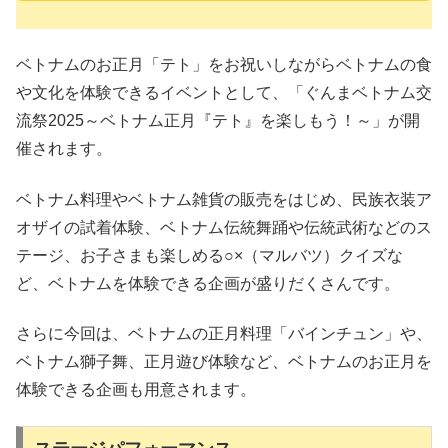
​ベトナムのお正月「テト」をお祝いしながらベトナムの食
や文化を体験できるイベントとして、「ぐんまベトナム交
流祭2025～ベトナム正月『テト』を楽しもう！～」が開
催されます。
ベトナム料理やベトナム雑貨の販売をはじめ、民族衣装ア
オザイの試着体験、ベトナム伝統舞踊や伝統武術などのス
テージ、お子さまも楽しめる○×（マルバツ）クイズな
ど、ベトナムを体験できる企画が盛りだくさんです。
さらに今回は、ベトナムの正月料理「バインチュン」や、
ベトナム獅子舞、正月遊び体験など、ベトナムのお正月を
体験できる企画も用意されます。