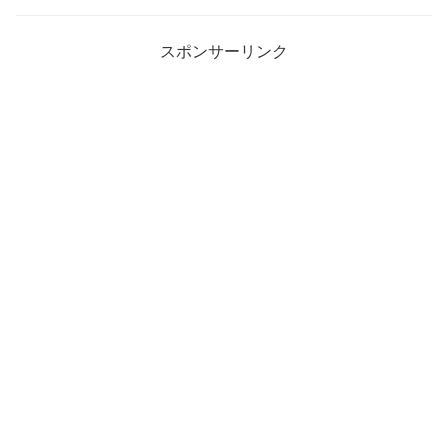
スポンサーリンク