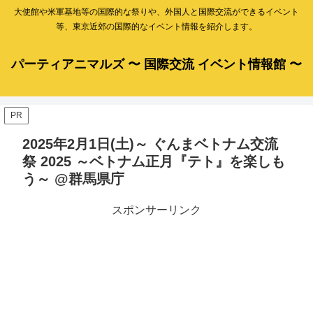
大使館や米軍基地等の国際的な祭りや、外国人と国際交流ができるイベント
等、東京近郊の国際的なイベント情報を紹介します。
パーティアニマルズ 〜 国際交流 イベント情報館 〜
PR
2025年2月1日(土)～ ぐんまベトナム交流
祭 2025 ～ベトナム正月『テト』を楽しも
う～ @群馬県庁
スポンサーリンク