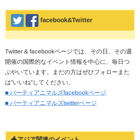
facebook&Twitter
Twitter & facebookページでは、その日、その週
開催の国際的なイベント情報を中心に、毎日つ
ぶやいています。まだの方はぜひフォローまた
は”いいね”してください。
■ パーティアニマルズfacebookページ
■ パーティアニマルズtwitterページ
🐲アジア関連のイベント