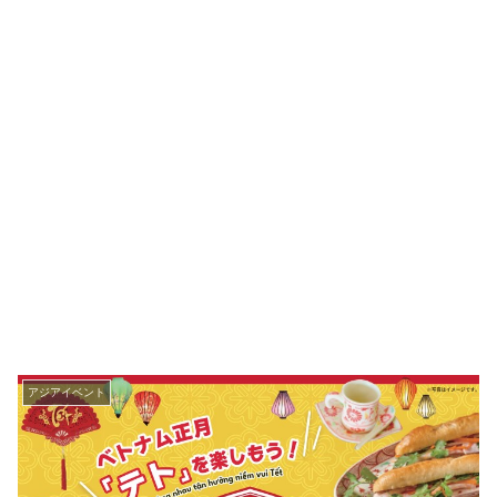
アジアイベント