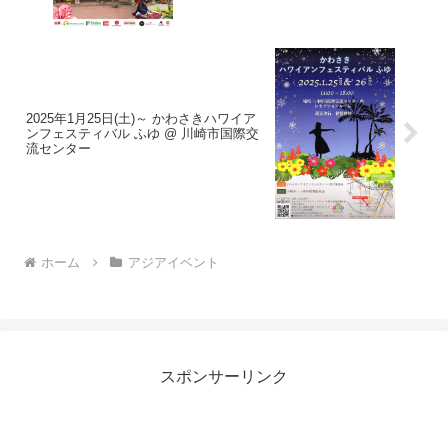
2025年1月25日(土)～ かわさきハワイア
ンフェスティバル ふゆ @ 川崎市国際交
流センター
ホーム
アジアイベント
スポンサーリンク