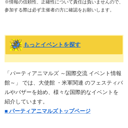
※情報の信頼性、正確性について責任は負いませんので、
参加する際は必ず主催者の方に確認をお願いします。
もっとイベントを探す
「パーティアニマルズ ～国際交流 イベント情報
館～」 では、大使館 ・米軍関連 のフェスティバ
ルやバザーを始め、様々な国際的なイベントを
紹介しています。
■
パーティアニマルズトップページ