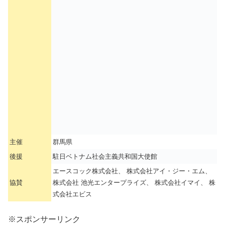
主催
群馬県
後援
駐日ベトナム社会主義共和国大使館
エースコック株式会社、 株式会社アイ・ジー・エム、
協賛
株式会社 池光エンタープライズ、 株式会社イマイ、 株
式会社エビス
※スポンサーリンク