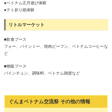
●ベトナム正月遊び体験
●テト折り紙体験
リトルマーケット
■飲食ブース
フォー、バインミー、焼肉ビーフン、ベトナムコーヒーな
ど
■物販ブース
バインチュン、調味料、ベトナム雑貨など
ぐんまベトナム交流祭 その他の情報