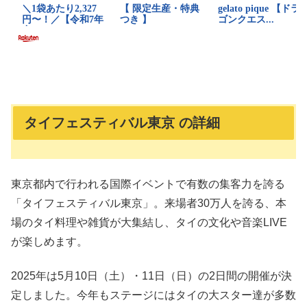
タイフェスティバル東京 の詳細
東京都内で行われる国際イベントで有数の集客力を誇る
「タイフェスティバル東京」。来場者30万人を誇る、本
場のタイ料理や雑貨が大集結し、タイの文化や音楽LIVE
が楽しめます。
2025年は5月10日（土）・11日（日）の2日間の開催が決
定しました。今年もステージにはタイの大スター達が多数