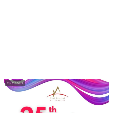
アジアイベント