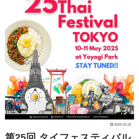
2025.03.18
第25回 タイフェスティバル