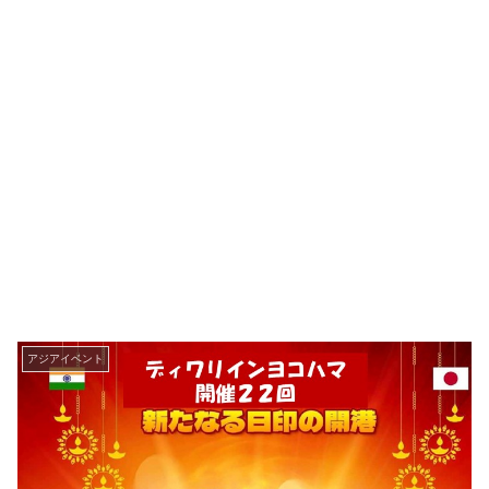
アジアイベント