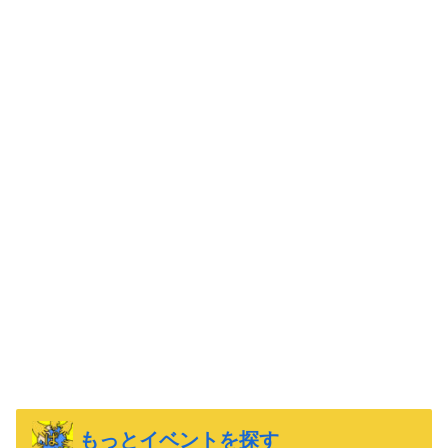
もっとイベントを探す