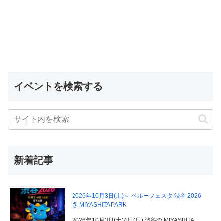
イベントを検索する
新着記事
2026年10月3日(土)～ ペルーフェスタ 渋谷 2026
@ MIYASHITA PARK
2026年10月3日(土)4日(日) 渋谷の MIYASHITA