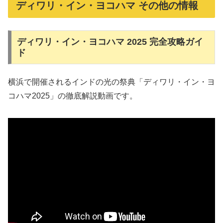
ディワリ・イン・ヨコハマ その他の情報
ディワリ・イン・ヨコハマ 2025 完全攻略ガイ
ド
横浜で開催されるインドの光の祭典「ディワリ・イン・ヨ
コハマ2025」の徹底解説動画です。