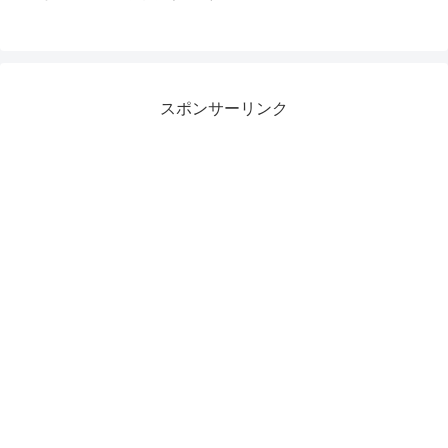
スポンサーリンク