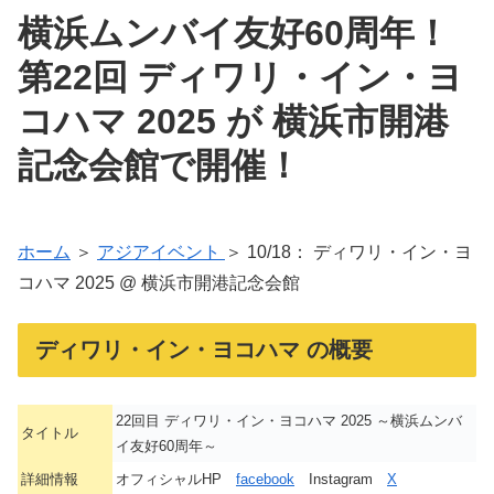
横浜ムンバイ友好60周年！
第22回 ディワリ・イン・ヨ
コハマ 2025 が 横浜市開港
記念会館で開催！
ホーム
＞
アジアイベント
＞ 10/18： ディワリ・イン・ヨ
コハマ 2025 @ 横浜市開港記念会館
ディワリ・イン・ヨコハマ の概要
22回目 ディワリ・イン・ヨコハマ 2025 ～横浜ムンバ
タイトル
イ友好60周年～
詳細情報
オフィシャルHP
facebook
Instagram
X