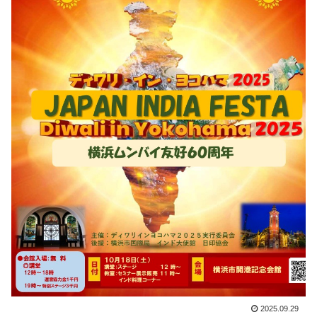
2025.09.29