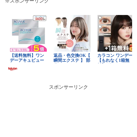
※スポンサーリンク
スポンサーリンク