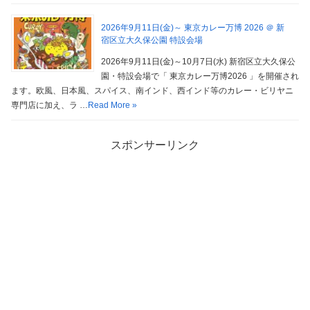
2026年9月11日(金)～ 東京カレー万博 2026 ＠ 新
宿区立大久保公園 特設会場
2026年9月11日(金)～10月7日(水) 新宿区立大久保公
園・特設会場で「 東京カレー万博2026 」を開催され
ます。欧風、日本風、スパイス、南インド、西インド等のカレー・ビリヤニ
専門店に加え、ラ …
Read More »
スポンサーリンク