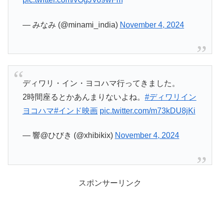
— みなみ (@minami_india)
November 4, 2024
ディワリ・イン・ヨコハマ行ってきました。
2時間座るとかあんまりないよね。
#ディワリイン
ヨコハマ
#インド映画
pic.twitter.com/m73kDU8jKi
— 響@ひびき (@xhibikix)
November 4, 2024
スポンサーリンク