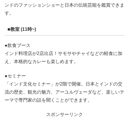
ンドのファッションショーと日本の伝統芸能を鑑賞できま
す。
■教室 (11時~)
●飲食ブース
インド料理店が2店出店！サモサやチャイなどの軽食に加
え、本格的なカレーも楽しめます。
●セミナー
「インド文化セミナー」が2階で開催。日本とインドの交
流の歴史、観光の魅力、アーユルヴェーダなど、楽しいテ
ーマで専門家の話を聞くことができます。
スポンサーリンク