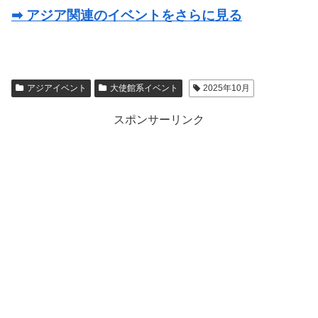
➡ アジア関連のイベントをさらに見る
アジアイベント
大使館系イベント
2025年10月
スポンサーリンク