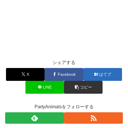
シェアする
X
Facebook
はてブ
LINE
コピー
PartyAnimalsをフォローする