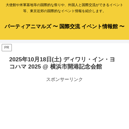
大使館や米軍基地等の国際的な祭りや、外国人と国際交流ができるイベント
等、東京近郊の国際的なイベント情報を紹介します。
パーティアニマルズ 〜 国際交流 イベント情報館 〜
PR
2025年10月18日(土) ディワリ・イン・ヨ
コハマ 2025 @ 横浜市開港記念会館
スポンサーリンク