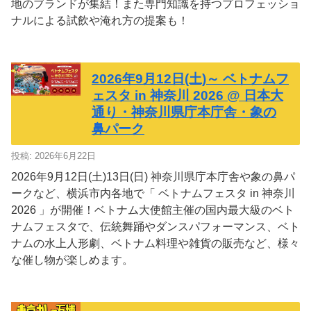
地のブランドが集結！また専門知識を持つプロフェッショ
ナルによる試飲や淹れ方の提案も！
2026年9月12日(土)～ ベトナムフ
ェスタ in 神奈川 2026 @ 日本大
通り・神奈川県庁本庁舎・象の
鼻パーク
投稿: 2026年6月22日
2026年9月12日(土)13日(日) 神奈川県庁本庁舎や象の鼻パ
ークなど、横浜市内各地で「 ベトナムフェスタ in 神奈川
2026 」が開催！ベトナム大使館主催の国内最大級のベト
ナムフェスタで、伝統舞踊やダンスパフォーマンス、ベト
ナムの水上人形劇、ベトナム料理や雑貨の販売など、様々
な催し物が楽しめます。