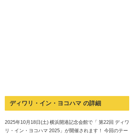
ディワリ・イン・ヨコハマ の詳細
2025年10月18日(土) 横浜開港記念会館で「 第22回 ディワ
リ・イン・ヨコハマ 2025」が開催されます！ 今回のテー