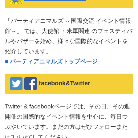
「パーティアニマルズ ～国際交流 イベント情報
館～」 では、大使館 ・米軍関連 のフェスティバ
ルやバザーを始め、様々な国際的なイベントを
紹介しています。
■
パーティアニマルズトップページ
facebook&Twitter
Twitter & facebookページでは、その日、その週
開催の国際的なイベント情報を中心に、毎日つ
ぶやいています。まだの方はぜひフォローまた
は”いいね”してください。