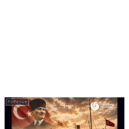
アジアイベント