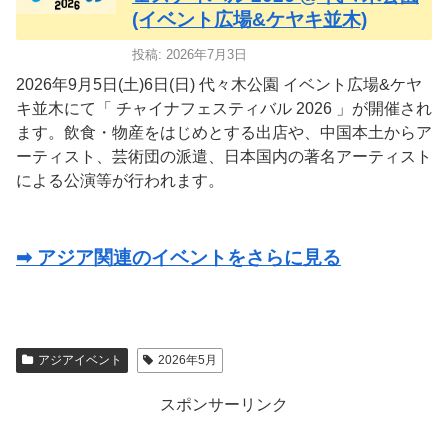
(イベント広場&ケヤキ並木)
投稿: 2026年7月3日
2026年9月5日(土)6日(日) 代々木公園 イベント広場&ケヤ
キ並木にて「 チャイナフェスティバル 2026 」が開催され
ます。飲食・物産をはじめとする出店や、中国本土からア
ーティスト、芸術団の派遣、日本国内の著名アーティスト
による公演等が行われます。
➡ アジア関連のイベントをさらに見る
アジアイベント
2026年5月
スポンサーリンク