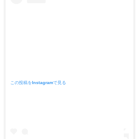
この投稿をInstagramで見る