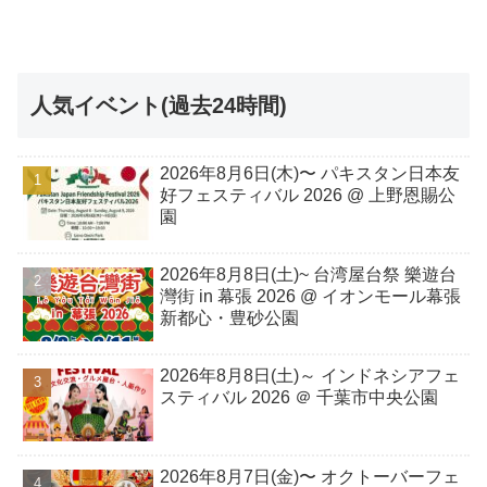
人気イベント(過去24時間)
2026年8月6日(木)〜 パキスタン日本友
好フェスティバル 2026 @ 上野恩賜公
園
2026年8月8日(土)~ 台湾屋台祭 樂遊台
灣街 in 幕張 2026 @ イオンモール幕張
新都心・豊砂公園
2026年8月8日(土)～ インドネシアフェ
スティバル 2026 ＠ 千葉市中央公園
2026年8月7日(金)〜 オクトーバーフェ