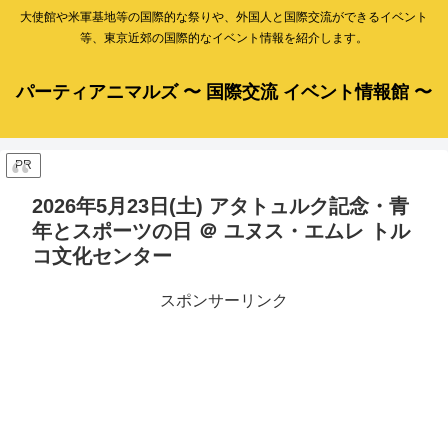
大使館や米軍基地等の国際的な祭りや、外国人と国際交流ができるイベント
等、東京近郊の国際的なイベント情報を紹介します。
パーティアニマルズ 〜 国際交流 イベント情報館 〜
PR
2026年5月23日(土) アタトュルク記念・青
年とスポーツの日 ＠ ユヌス・エムレ トル
コ文化センター
スポンサーリンク