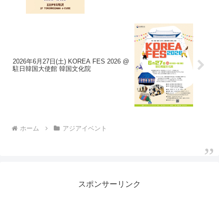
2026年6月27日(土) KOREA FES 2026 @
駐日韓国大使館 韓国文化院
ホーム
アジアイベント
スポンサーリンク