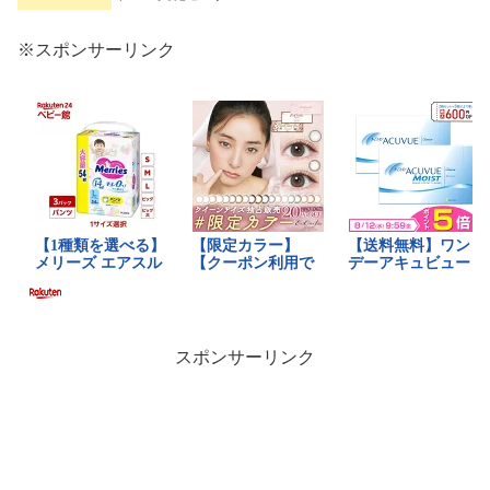
※スポンサーリンク
スポンサーリンク