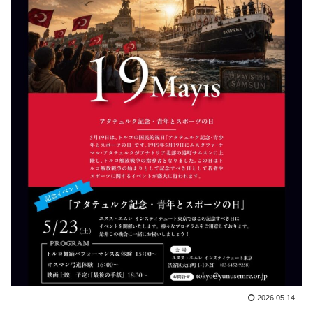
2026.05.14