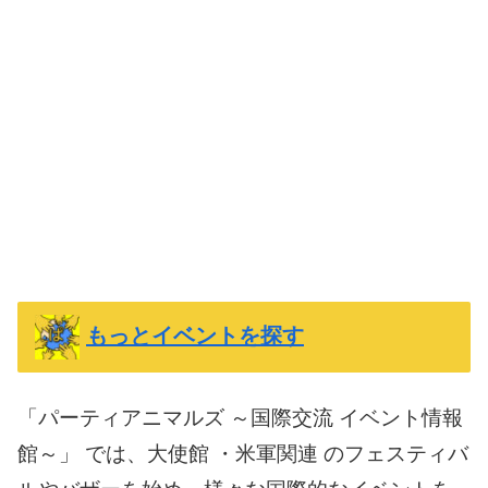
もっとイベントを探す
「パーティアニマルズ ～国際交流 イベント情報
館～」 では、大使館 ・米軍関連 のフェスティバ