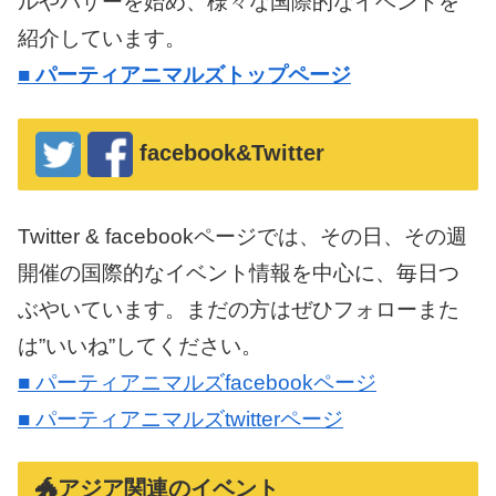
ルやバザーを始め、様々な国際的なイベントを
紹介しています。
■
パーティアニマルズトップページ
facebook&Twitter
Twitter & facebookページでは、その日、その週
開催の国際的なイベント情報を中心に、毎日つ
ぶやいています。まだの方はぜひフォローまた
は”いいね”してください。
■ パーティアニマルズfacebookページ
■ パーティアニマルズtwitterページ
🐲アジア関連のイベント