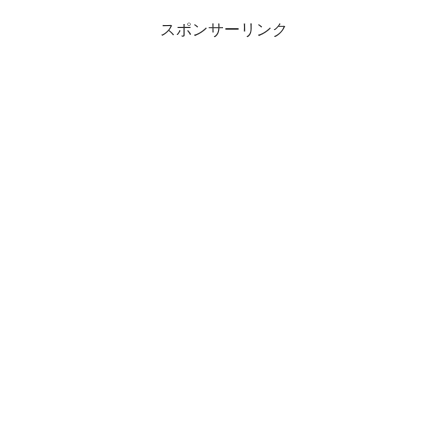
スポンサーリンク