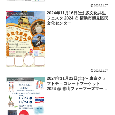
2024.11.07
2024年11月16日(土) 多文化共生
その他の国際イベント
フェスタ 2024 @ 横浜市鶴見区民
文化センター
2024.11.07
2024年11月23日(土)〜 東京クラ
その他の国際イベント
フトチョコレートマーケット
2024 @ 青山ファーマーズマーケ
ット