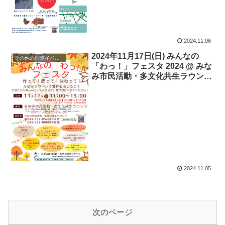
2024.11.06
2024年11月17日(日) みんなの
その他の国際イベント
「わっ！」フェスタ 2024 @ みな
み市民活動・多文化共生ラウンジ
(横浜市)
2024.11.05
次のページ