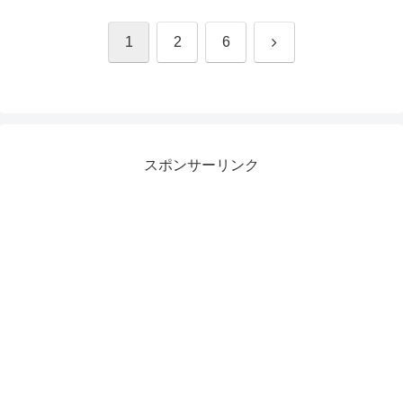
次
1
2
6
へ
スポンサーリンク