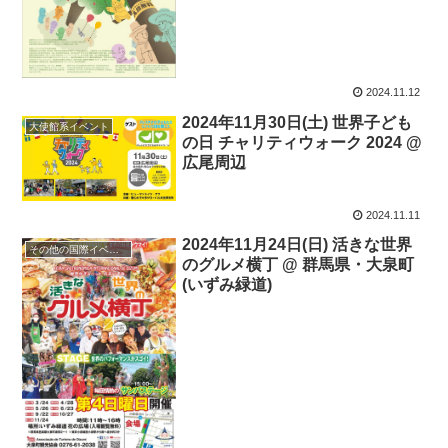
2024.11.12
2024年11月30日(土) 世界子ども
大使館系イベント
の日 チャリティウォーク 2024 @
広尾周辺
2024.11.11
2024年11月24日(日) 活きな世界
その他の国際イベント
のグルメ横丁 @ 群馬県・大泉町
(いずみ緑道)