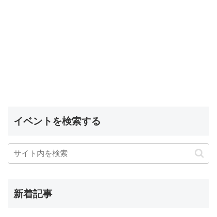
イベントを検索する
新着記事