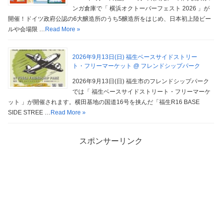
ンガ倉庫で「 横浜オクトーバーフェスト 2026 」が
開催！ドイツ政府公認の6大醸造所のうち5醸造所をはじめ、日本初上陸ビー
ルや会場限 …
Read More »
2026年9月13日(日) 福生ベースサイドストリー
ト・フリーマーケット @ フレンドシップパーク
2026年9月13日(日) 福生市のフレンドシップパーク
では「 福生ベースサイドストリート・フリーマーケ
ット 」が開催されます。横田基地の国道16号を挟んだ「福生R16 BASE
SIDE STREE …
Read More »
スポンサーリンク