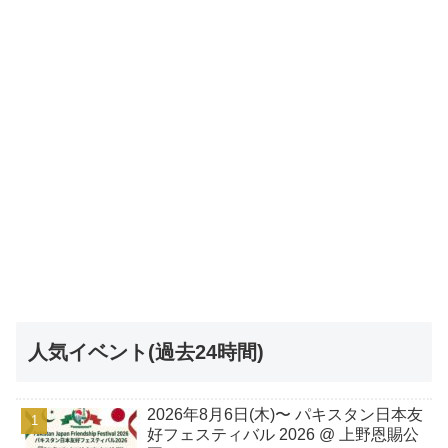
人気イベント(過去24時間)
2026年8月6日(木)〜 パキスタン日本友
好フェスティバル 2026 @ 上野恩賜公