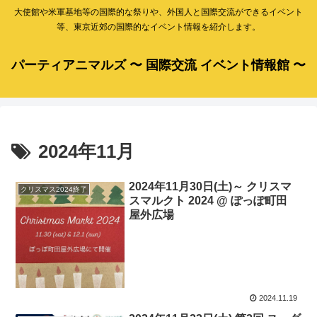
大使館や米軍基地等の国際的な祭りや、外国人と国際交流ができるイベント
等、東京近郊の国際的なイベント情報を紹介します。
パーティアニマルズ 〜 国際交流 イベント情報館 〜
2024年11月
2024年11月30日(土)～ クリスマ
クリスマス2024終了
スマルクト 2024 @ ぽっぽ町田
屋外広場
2024.11.19