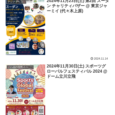
2024年11月23日(土) 第2回 スーダ
アジアイベント
ン チャリティバザー @ 東京ジャ
ーミイ (代々木上原)
2024.11.14
2024年11月30日(土) スポーツグ
その他の国際イベント
ローバルフェスティバル 2024 @
ドーム立川立飛