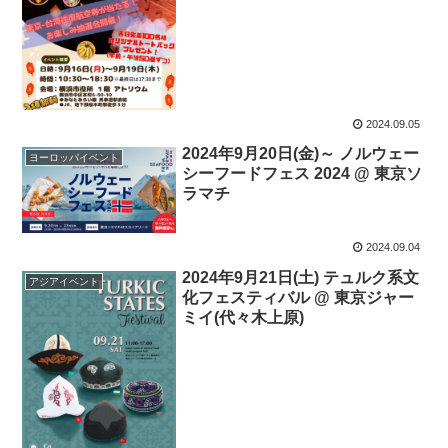
2024.09.05
2024年9月20日(金)～ ノルウェー
ヨーロッパイベント
シーフードフェス 2024 @ 東京ソ
ラマチ
2024.09.04
2024年9月21日(土) テュルク系文
アジアイベント
化フェスティバル @ 東京ジャー
ミイ(代々木上原)