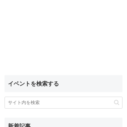
イベントを検索する
新着記事