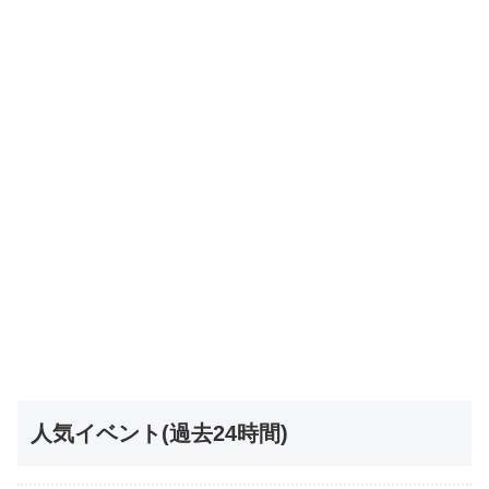
人気イベント(過去24時間)