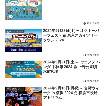
2024.09.06
2024年9月28日(土)〜 オクトーバ
ビールイベント
ーフェスト in 東京スカイツリー
タウン 2024
2024.09.06
2024年9月21日(土)～ ウエノデ.パ
アジアイベント
ンダ 中秋節 2024 @ 上野公園噴
水前広場
2024.09.05
2024年9月16日(月祝)～ 台湾ウィ
アジアイベント
ーク in 横浜 2024 @ 横浜市役所
アトリウム