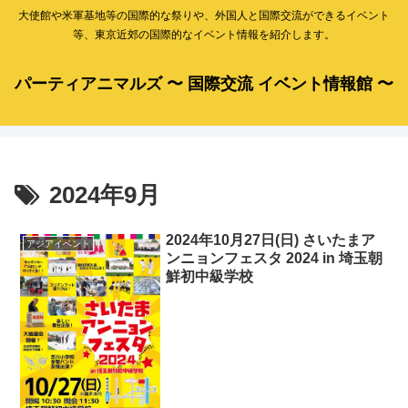
大使館や米軍基地等の国際的な祭りや、外国人と国際交流ができるイベント
等、東京近郊の国際的なイベント情報を紹介します。
パーティアニマルズ 〜 国際交流 イベント情報館 〜
2024年9月
2024年10月27日(日) さいたまア
アジアイベント
ンニョンフェスタ 2024 in 埼玉朝
鮮初中級学校