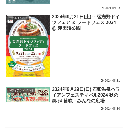
2024.09.03
2024年9月21日(土)～ 習志野ドイ
ビールイベント
ツフェア ＆ フードフェス 2024
@ 津田沼公園
2024.08.31
2024年9月29日(日) 石和温泉ハワ
ハワイアンイベント
イアンフェスティバル2024 秋の
郷 @ 笛吹・みんなの広場
2024.08.30