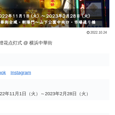
2022.10.24
 春節燈花点灯式 @ 横浜中華街
ook
Instagram
2年11月1日（火）～2023年2月28日（火）