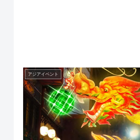
アジアイベント