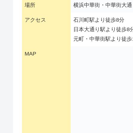
場所
横浜中華街・中華街大通
アクセス
石川町駅より徒歩8分
日本大通り駅より徒歩8
元町・中華街駅より徒歩
MAP