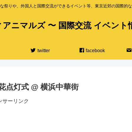
な祭りや、外国人と国際交流ができるイベント等、東京近郊の国際的な
アニマルズ 〜 国際交流 イベント
twitter
facebook
春節燈花点灯式 @ 横浜中華街
ンサーリンク