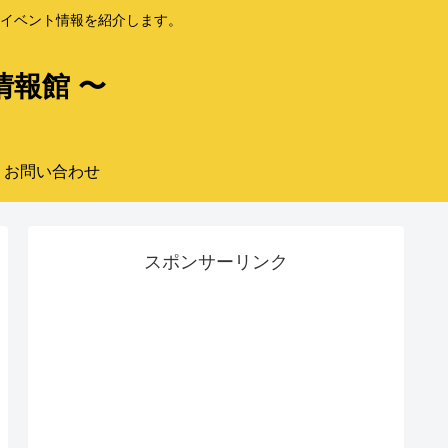
イベント情報を紹介します。
情報館 〜
お問い合わせ
スポンサーリンク