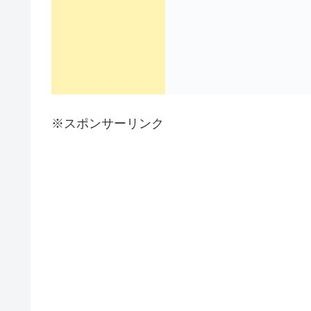
※スポンサーリンク