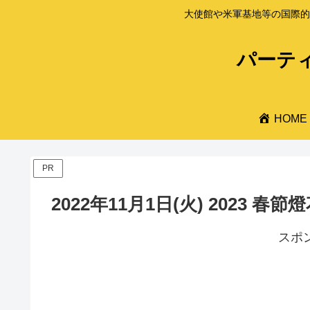
大使館や米軍基地等の国際的
パーティ
HOME
PR
2022年11月1日(火) 2023 
スポ