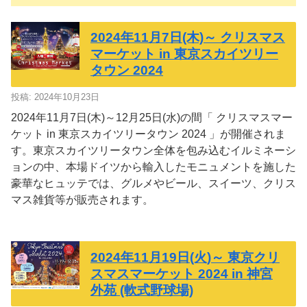
2024年11月7日(木)～ クリスマス
マーケット in 東京スカイツリー
タウン 2024
投稿: 2024年10月23日
2024年11月7日(木)～12月25日(水)の間「 クリスマスマー
ケット in 東京スカイツリータウン 2024 」が開催されま
す。東京スカイツリータウン全体を包み込むイルミネーシ
ョンの中、本場ドイツから輸入したモニュメントを施した
豪華なヒュッテでは、グルメやビール、スイーツ、クリス
マス雑貨等が販売されます。
2024年11月19日(火)～ 東京クリ
スマスマーケット 2024 in 神宮
外苑 (軟式野球場)