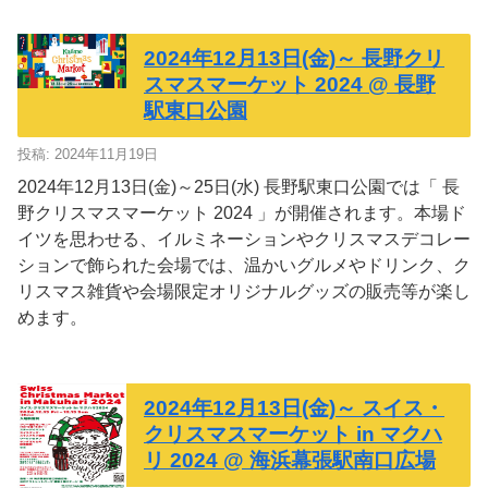
2024年12月13日(金)～ 長野クリ
スマスマーケット 2024 @ 長野
駅東口公園
投稿: 2024年11月19日
2024年12月13日(金)～25日(水) 長野駅東口公園では「 長
野クリスマスマーケット 2024 」が開催されます。本場ド
イツを思わせる、イルミネーションやクリスマスデコレー
ションで飾られた会場では、温かいグルメやドリンク、ク
リスマス雑貨や会場限定オリジナルグッズの販売等が楽し
めます。
2024年12月13日(金)～ スイス・
クリスマスマーケット in マクハ
リ 2024 @ 海浜幕張駅南口広場