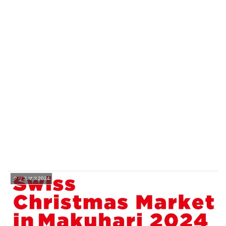
クリスマス2024