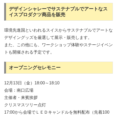
デザインシャレーでサステナブルでアートなス
イスプロダクツ商品を販売
環境先進国といわれるスイスからサステナブルでアートな
デザイングッズを厳選して展示・販売します。
また、この他にも、ワークショップ体験やステージイベン
トも開催される予定です。
オープニングセレモニー
12月13日（金）18:00～18:10
会場：南口広場
主催者・来賓挨拶
クリスマスツリー点灯
17:00から会場でＬＥＤキャンドルを無料配布（先着100