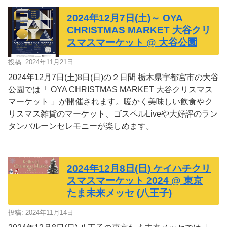
2024年12月7日(土)～ OYA
CHRISTMAS MARKET 大谷クリ
スマスマーケット @ 大谷公園
投稿: 2024年11月21日
2024年12月7日(土)8日(日)の２日間 栃木県宇都宮市の大谷
公園では「 OYA CHRISTMAS MARKET 大谷クリスマス
マーケット 」が開催されます。暖かく美味しい飲食やク
リスマス雑貨のマーケット、ゴスペルLiveや大好評のラン
タンバルーンセレモニーが楽しめます。
2024年12月8日(日) ケイハチクリ
スマスマーケット 2024 @ 東京
たま未来メッセ (八王子)
投稿: 2024年11月14日