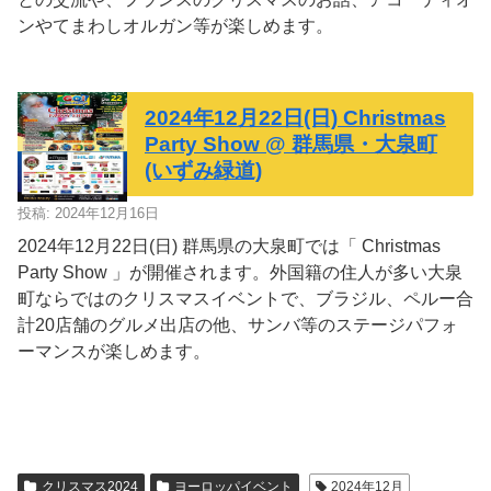
ンやてまわしオルガン等が楽しめます。
2024年12月22日(日) Christmas
Party Show @ 群馬県・大泉町
(いずみ緑道)
投稿: 2024年12月16日
2024年12月22日(日) 群馬県の大泉町では「 Christmas
Party Show 」が開催されます。外国籍の住人が多い大泉
町ならではのクリスマスイベントで、ブラジル、ペルー合
計20店舗のグルメ出店の他、サンバ等のステージパフォ
ーマンスが楽しめます。
クリスマス2024
ヨーロッパイベント
2024年12月