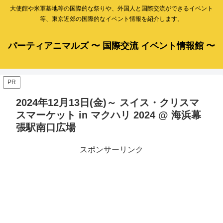
大使館や米軍基地等の国際的な祭りや、外国人と国際交流ができるイベント
等、東京近郊の国際的なイベント情報を紹介します。
パーティアニマルズ 〜 国際交流 イベント情報館 〜
PR
2024年12月13日(金)～ スイス・クリスマ
スマーケット in マクハリ 2024 @ 海浜幕
張駅南口広場
スポンサーリンク