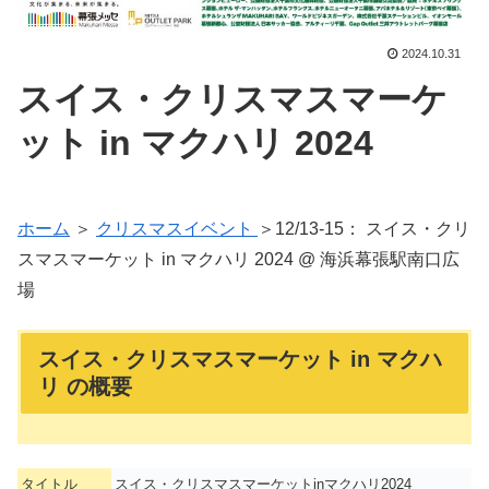
2024.10.31
スイス・クリスマスマーケ
ット in マクハリ 2024
ホーム
＞
クリスマスイベント
＞12/13-15： スイス・クリ
スマスマーケット in マクハリ 2024 @ 海浜幕張駅南口広
場
スイス・クリスマスマーケット in マクハ
リ の概要
タイトル
スイス・クリスマスマーケットinマクハリ2024