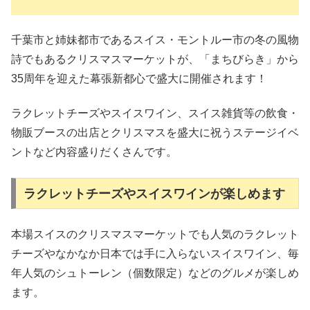
千葉市と姉妹都市であるスイス・モントルー市の冬の風物
詩でもあるクリスマスマーケットが、「まちびらき」から
35周年を迎えた幕張新都心で盛大に開催されます！
ラクレットチーズやスイスワイン、スイス雑貨等の飲食・
物販ブースの出店とクリスマスを盛大に祝うステージイベ
ントなど内容盛りだくさんです。
ラクレットチーズやスイスワインが楽しめます
本場スイスのクリスマスマーケットでも人気のラクレット
チーズやなかなか日本では手に入らないスイスワイン、毎
年人気のシュトーレン（個数限定）などのグルメが楽しめ
ます。