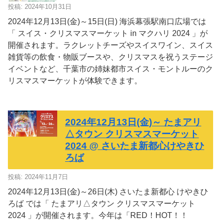
投稿: 2024年10月31日
2024年12月13日(金)～15日(日) 海浜幕張駅南口広場では
「 スイス・クリスマスマーケット in マクハリ 2024 」が
開催されます。ラクレットチーズやスイスワイン、スイス
雑貨等の飲食・物販ブースや、クリスマスを祝うステージ
イベントなど、千葉市の姉妹都市スイス・モントルーのク
リスマスマーケットが体験できます。
2024年12月13日(金)～ たまアリ
△タウン クリスマスマーケット
2024 @ さいたま新都心けやきひ
ろば
投稿: 2024年11月7日
2024年12月13日(金)～26日(木) さいたま新都心 けやきひ
ろば では「 たまアリ△タウン クリスマスマーケット
2024 」が開催されます。今年は「RED！HOT！！