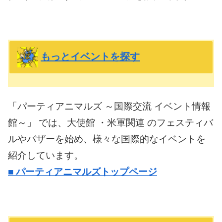
もっとイベントを探す
「パーティアニマルズ ～国際交流 イベント情報
館～」 では、大使館 ・米軍関連 のフェスティバ
ルやバザーを始め、様々な国際的なイベントを
紹介しています。
■
パーティアニマルズトップページ