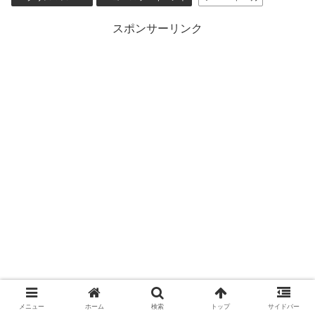
スポンサーリンク
メニュー
ホーム
検索
トップ
サイドバー