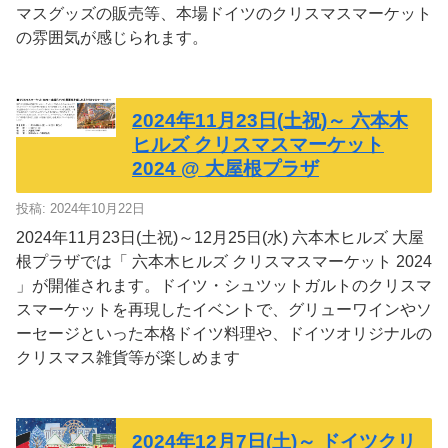
マスグッズの販売等、本場ドイツのクリスマスマーケット
の雰囲気が感じられます。
2024年11月23日(土祝)～ 六本木
ヒルズ クリスマスマーケット
2024 @ 大屋根プラザ
投稿: 2024年10月22日
2024年11月23日(土祝)～12月25日(水) 六本木ヒルズ 大屋
根プラザでは「 六本木ヒルズ クリスマスマーケット 2024
」が開催されます。ドイツ・シュツットガルトのクリスマ
スマーケットを再現したイベントで、グリューワインやソ
ーセージといった本格ドイツ料理や、ドイツオリジナルの
クリスマス雑貨等が楽しめます
2024年12月7日(土)～ ドイツクリ