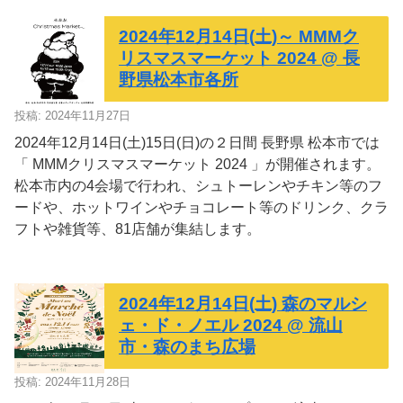
2024年12月14日(土)～ MMMク
リスマスマーケット 2024 @ 長
野県松本市各所
投稿: 2024年11月27日
2024年12月14日(土)15日(日)の２日間 長野県 松本市では
「 MMMクリスマスマーケット 2024 」が開催されます。
松本市内の4会場で行われ、シュトーレンやチキン等のフ
ードや、ホットワインやチョコレート等のドリンク、クラ
フトや雑貨等、81店舗が集結します。
2024年12月14日(土) 森のマルシ
ェ・ド・ノエル 2024 @ 流山
市・森のまち広場
投稿: 2024年11月28日