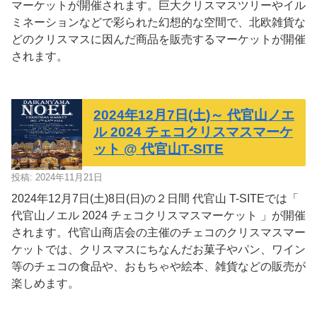
マーケットが開催されます。巨大クリスマスツリーやイル
ミネーションなどで彩られた幻想的な空間で、北欧雑貨な
どのクリスマスに因んだ商品を販売するマーケットが開催
されます。
2024年12月7日(土)～ 代官山ノエ
ル 2024 チェコクリスマスマーケ
ット @ 代官山T-SITE
投稿: 2024年11月21日
2024年12月7日(土)8日(日)の２日間 代官山 T-SITEでは「
代官山ノエル 2024 チェコクリスマスマーケット 」が開催
されます。代官山商店会の主催のチェコのクリスマスマー
ケットでは、クリスマスにちなんだお菓子やパン、ワイン
等のチェコの食品や、おもちゃや絵本、雑貨などの販売が
楽しめます。