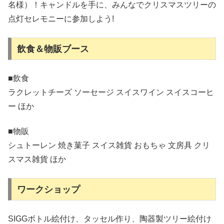
名様）！キャンドルを手に、みんなでクリスマスツリーの
点灯セレモニーに参加しよう!
飲食＆物販ブース
■飲食
ラクレットチーズ ソーセージ スイスワイン スイスコーヒ
ー ほか
■物販
シュトーレン 焼き菓子 スイス雑貨 おもちゃ 文房具 クリ
スマス雑貨 ほか
ワークショップ
SIGGボトル絵付け、タッセル作り、陶器製ツリー絵付け