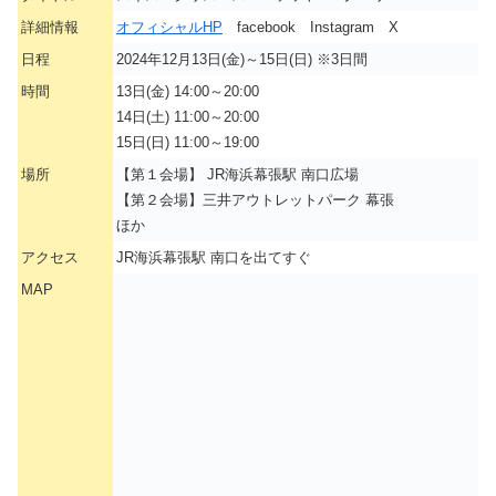
詳細情報
オフィシャルHP
facebook Instagram X
日程
2024年12月13日(金)～15日(日) ※3日間
時間
13日(金) 14:00～20:00
14日(土) 11:00～20:00
15日(日) 11:00～19:00
場所
【第１会場】 JR海浜幕張駅 南口広場
【第２会場】三井アウトレットパーク 幕張
ほか
アクセス
JR海浜幕張駅 南口を出てすぐ
MAP