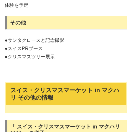
体験を予定
その他
●サンタクロースと記念撮影
●スイスPRブース
●クリスマスツリー展示
スイス・クリスマスマーケット in マクハ
リ その他の情報
「 スイス・クリスマスマーケット in マクハリ