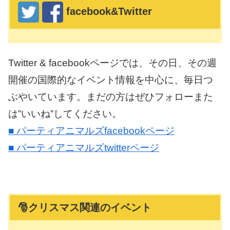
facebook&Twitter
Twitter & facebookページでは、その日、その週
開催の国際的なイベント情報を中心に、毎日つ
ぶやいています。まだの方はぜひフォローまた
は”いいね”してください。
■ パーティアニマルズfacebookページ
■ パーティアニマルズtwitterページ
🎅クリスマス関連のイベント