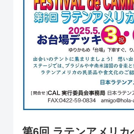
第6回 ラテンアメリ