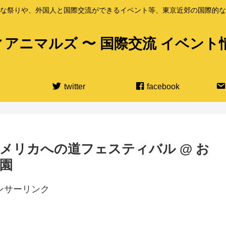
な祭りや、外国人と国際交流ができるイベント等、東京近郊の国際的な
アニマルズ 〜 国際交流 イベント
twitter
facebook
ンアメリカへの道フェスティバル @ お
園
ンサーリンク