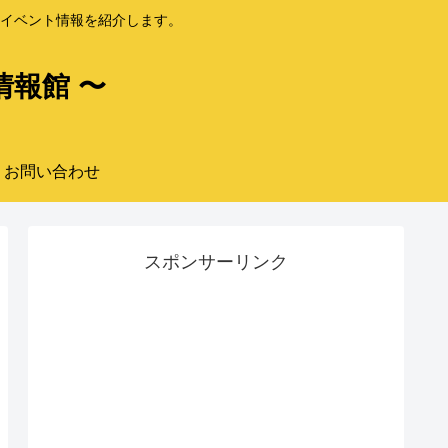
イベント情報を紹介します。
情報館 〜
お問い合わせ
スポンサーリンク