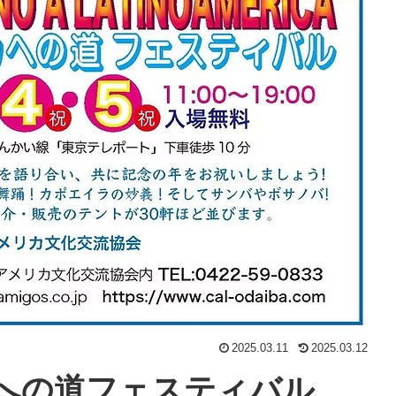
2025.03.11
2025.03.12
カへの道フェスティバル