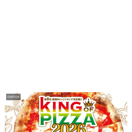
GW2026