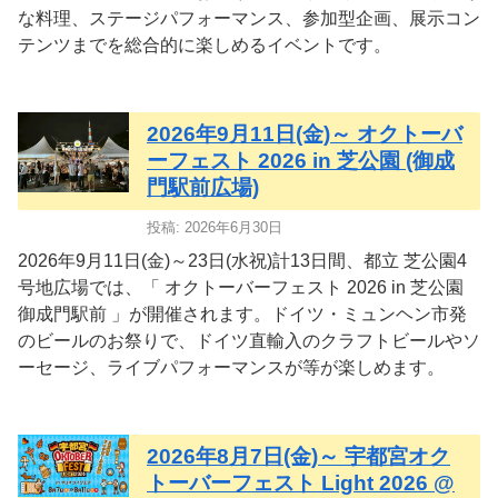
な料理、ステージパフォーマンス、参加型企画、展示コン
テンツまでを総合的に楽しめるイベントです。
2026年9月11日(金)～ オクトーバ
ーフェスト 2026 in 芝公園 (御成
門駅前広場)
投稿: 2026年6月30日
2026年9月11日(金)～23日(水祝)計13日間、都立 芝公園4
号地広場では、「 オクトーバーフェスト 2026 in 芝公園
御成門駅前 」が開催されます。ドイツ・ミュンヘン市発
のビールのお祭りで、ドイツ直輸入のクラフトビールやソ
ーセージ、ライブパフォーマンスが等が楽しめます。
2026年8月7日(金)～ 宇都宮オク
トーバーフェスト Light 2026 @