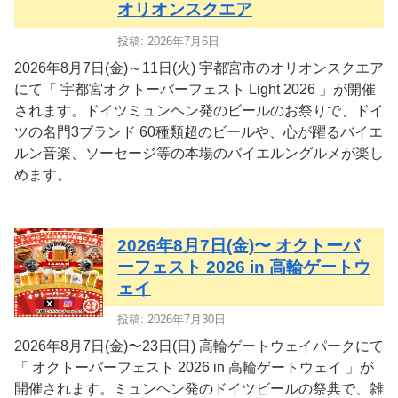
オリオンスクエア
投稿: 2026年7月6日
2026年8月7日(金)～11日(火) 宇都宮市のオリオンスクエア
にて「 宇都宮オクトーバーフェスト Light 2026 」が開催
されます。ドイツミュンヘン発のビールのお祭りで、ドイ
ツの名門3ブランド 60種類超のビールや、心が躍るバイエ
ルン音楽、ソーセージ等の本場のバイエルングルメが楽し
めます。
2026年8月7日(金)〜 オクトーバ
ーフェスト 2026 in 高輪ゲートウ
ェイ
投稿: 2026年7月30日
2026年8月7日(金)〜23日(日) 高輪ゲートウェイパークにて
「 オクトーバーフェスト 2026 in 高輪ゲートウェイ 」が
開催されます。ミュンヘン発のドイツビールの祭典で、雑