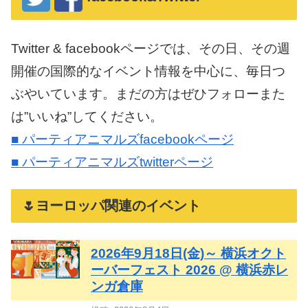
Twitter & facebookページでは、その日、その週
開催の国際的なイベント情報を中心に、毎日つ
ぶやいています。まだの方はぜひフォローまた
は”いいね”してください。
■ パーティアニマルズfacebookページ
■ パーティアニマルズtwitterページ
🌷ヨーロッパ関連のイベント
2026年9月18日(金)～ 横浜オクト
ーバーフェスト 2026 @ 横浜赤レ
ンガ倉庫