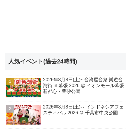
人気イベント(過去24時間)
2026年8月8日(土)~ 台湾屋台祭 樂遊台
灣街 in 幕張 2026 @ イオンモール幕張
新都心・豊砂公園
2026年8月8日(土)～ インドネシアフェ
スティバル 2026 ＠ 千葉市中央公園