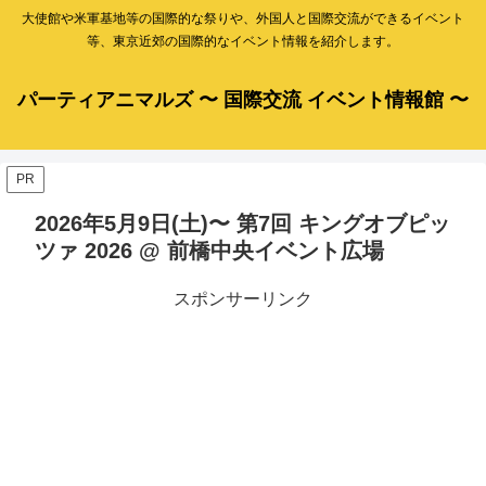
大使館や米軍基地等の国際的な祭りや、外国人と国際交流ができるイベント
等、東京近郊の国際的なイベント情報を紹介します。
パーティアニマルズ 〜 国際交流 イベント情報館 〜
PR
2026年5月9日(土)〜 第7回 キングオブピッ
ツァ 2026 @ 前橋中央イベント広場
スポンサーリンク