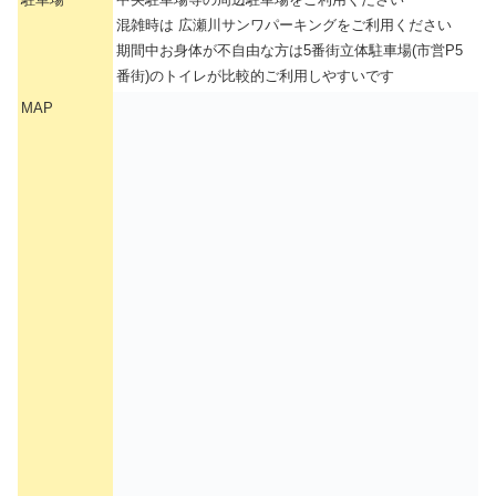
混雑時は 広瀬川サンワパーキングをご利用ください
期間中お身体が不自由な方は5番街立体駐車場(市営P5
番街)のトイレが比較的ご利用しやすいです
MAP