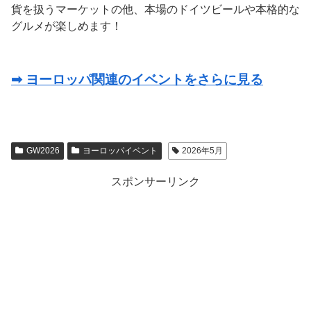
貨を扱うマーケットの他、本場のドイツビールや本格的な
グルメが楽しめます！
➡ ヨーロッパ関連のイベントをさらに見る
GW2026
ヨーロッパイベント
2026年5月
スポンサーリンク