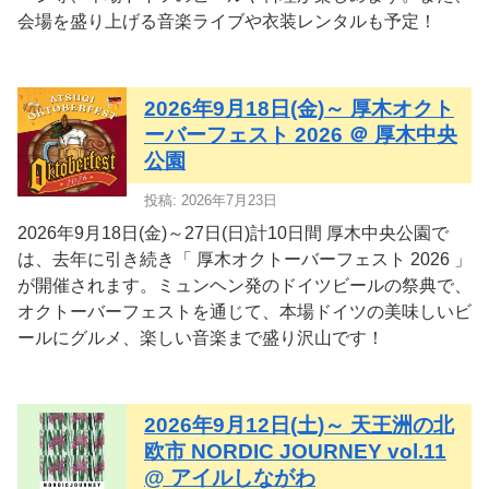
会場を盛り上げる音楽ライブや衣装レンタルも予定！
2026年9月18日(金)～ 厚木オクト
ーバーフェスト 2026 ＠ 厚木中央
公園
投稿: 2026年7月23日
2026年9月18日(金)～27日(日)計10日間 厚木中央公園で
は、去年に引き続き「 厚木オクトーバーフェスト 2026 」
が開催されます。ミュンヘン発のドイツビールの祭典で、
オクトーバーフェストを通じて、本場ドイツの美味しいビ
ールにグルメ、楽しい音楽まで盛り沢山です！
2026年9月12日(土)～ 天王洲の北
欧市 NORDIC JOURNEY vol.11
@ アイルしながわ