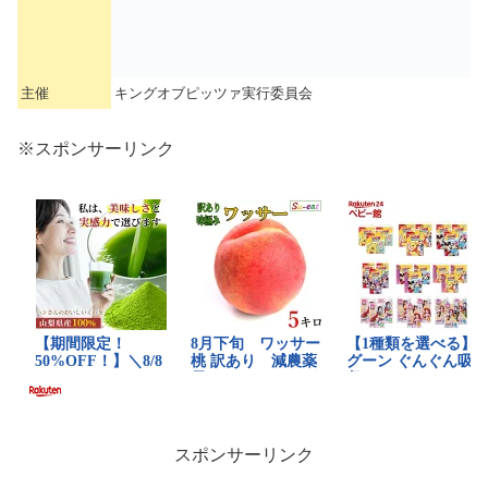
主催
キングオブピッツァ実行委員会
※スポンサーリンク
スポンサーリンク