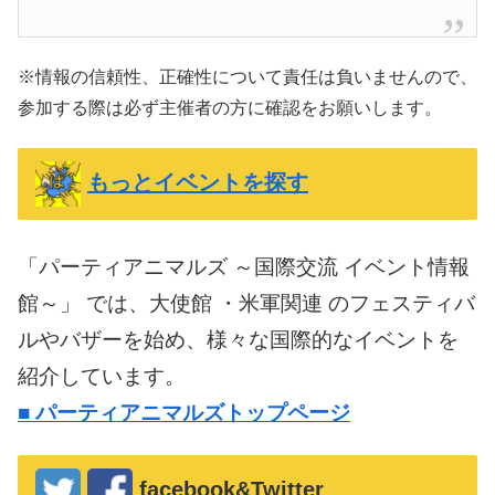
※情報の信頼性、正確性について責任は負いませんので、
参加する際は必ず主催者の方に確認をお願いします。
もっとイベントを探す
「パーティアニマルズ ～国際交流 イベント情報
館～」 では、大使館 ・米軍関連 のフェスティバ
ルやバザーを始め、様々な国際的なイベントを
紹介しています。
■
パーティアニマルズトップページ
facebook&Twitter