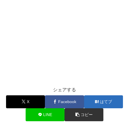
シェアする
X
Facebook
はてブ
LINE
コピー