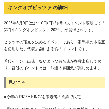
キングオブピッツァ の詳細
2026年5月9日(土)〜10日(日) 前橋中央イベント広場にて「
第7回 キングオブピッツァ 2026 」が開催されます。
ピッツァの頂点を決めるイベントであり、群馬県の本格窯
を使用した、代表店舗による食のイベントです。
普段イベント出店しないような有名店が多数出店してお
り、普段のイベントとは一味違う雰囲気が楽しめます。
見どころ！
●今年の“PIZZA KING”を来場者の投票で決定