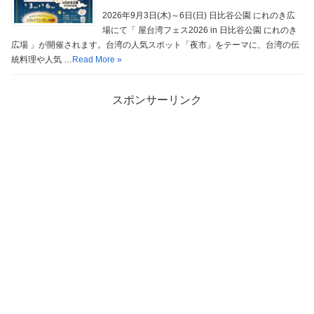
2026年9月3日(木)～6日(日) 日比谷公園 にれのき広
場にて「 屋台湾フェス2026 in 日比谷公園 にれのき
広場 」が開催されます。台湾の人気スポット「夜市」をテーマに、台湾の伝
統料理や人気 …
Read More »
スポンサーリンク