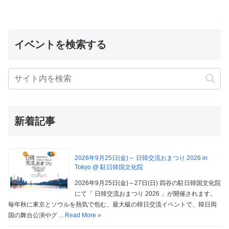
イベントを検索する
新着記事
2026年9月25日(金)～ 日韓交流おまつり 2026 in
Tokyo @ 駐日韓国文化院
2026年9月25日(金)～27日(日) 四谷の駐日韓国文化院
にて「 日韓交流おまつり 2026 」が開催されます。
毎年秋に東京とソウルを熱気で包む、最大級の韓日交流イベントで、韓日両
国の舞台公演やグ …
Read More »