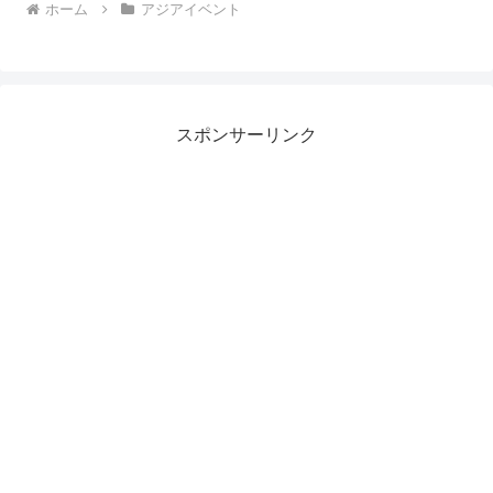
ホーム
アジアイベント
スポンサーリンク