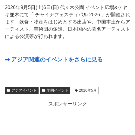
2026年9月5日(土)6日(日) 代々木公園 イベント広場&ケヤ
キ並木にて「 チャイナフェスティバル 2026 」が開催され
ます。飲食・物産をはじめとする出店や、中国本土からア
ーティスト、芸術団の派遣、日本国内の著名アーティスト
による公演等が行われます。
➡ アジア関連のイベントをさらに見る
アジアイベント
学園イベント
2026年5月
スポンサーリンク