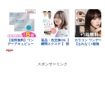
スポンサーリンク