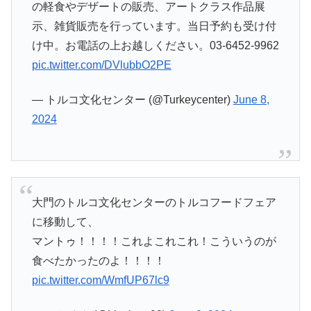
の軽食やデザートの販売、アートクラス作品展
示、雑貨販売を行っています。当日予約も受け付
け中。お電話の上お越しください。03-6452-9962
pic.twitter.com/DVlubbO2PE
— トルコ文化センター (@Turkeycenter)
June 8,
2024
大門のトルコ文化センターのトルコフードフェア
に移動して、
マントゥ！！！！これよこれこれ！こういうのが
食べたかったのよ！！！！
pic.twitter.com/WmfUP67lc9