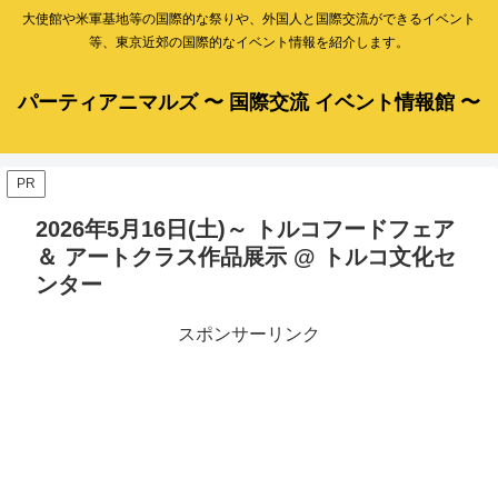
大使館や米軍基地等の国際的な祭りや、外国人と国際交流ができるイベント
等、東京近郊の国際的なイベント情報を紹介します。
パーティアニマルズ 〜 国際交流 イベント情報館 〜
PR
2026年5月16日(土)～ トルコフードフェア
＆ アートクラス作品展示 @ トルコ文化セ
ンター
スポンサーリンク