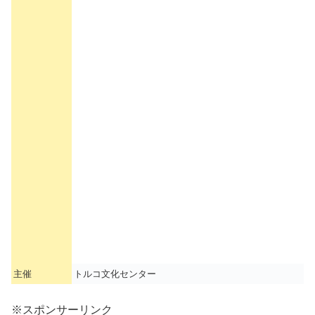
主催
トルコ文化センター
※スポンサーリンク