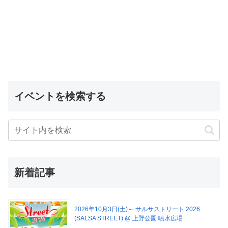
イベントを検索する
新着記事
2026年10月3日(土)～ サルサストリート 2026
(SALSA STREET) @ 上野公園 噴水広場