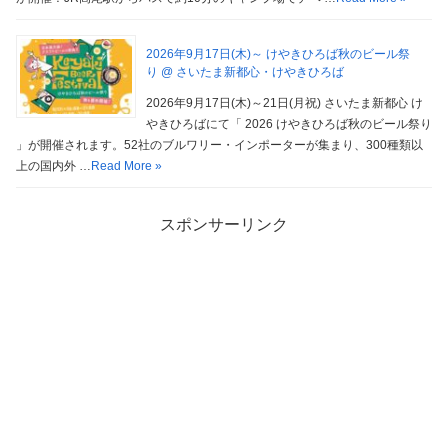
2026年9月17日(木)～ けやきひろば秋のビール祭
り @ さいたま新都心・けやきひろば
2026年9月17日(木)～21日(月祝) さいたま新都心 け
やきひろばにて「 2026 けやきひろば秋のビール祭り
」が開催されます。52社のブルワリー・インポーターが集まり、300種類以
上の国内外 …
Read More »
スポンサーリンク