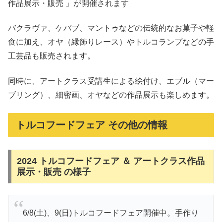
作品展示・販売 」が開催されます
バクラヴァ、ケバブ、マントゥなどの伝統的なお菓子や軽
食に加え、オヤ（縁飾りレース）やトルコランプなどの手
工芸品も販売されます。
同時に、アートクラス受講生による絵付け、エブル（マー
ブリング）、細密画、オヤなどの作品展示も楽しめます。
トルコフードフェア その他の情報
2024 トルコフードフェア ＆ アートクラス作品
展示・販売 の様子
6/8(土)、9(日)トルコフードフェア開催中。手作り