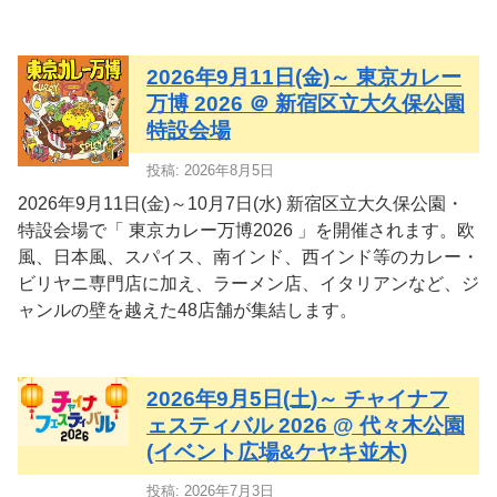
2026年9月11日(金)～ 東京カレー
万博 2026 ＠ 新宿区立大久保公園
特設会場
投稿: 2026年8月5日
2026年9月11日(金)～10月7日(水) 新宿区立大久保公園・
特設会場で「 東京カレー万博2026 」を開催されます。欧
風、日本風、スパイス、南インド、西インド等のカレー・
ビリヤニ専門店に加え、ラーメン店、イタリアンなど、ジ
ャンルの壁を越えた48店舗が集結します。
2026年9月5日(土)～ チャイナフ
ェスティバル 2026 @ 代々木公園
(イベント広場&ケヤキ並木)
投稿: 2026年7月3日