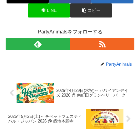
LINE
コピー
PartyAnimalsをフォローする
PartyAnimals
2026年4月29日(水祝)～ ハワイアンデイ
ズ 2026 @ 南町田グランベリーパーク
2026年5月2日(土)～ チベットフェスティ
バル・ジャパン 2026 @ 築地本願寺