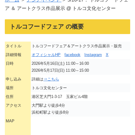
ア ＆ アートクラス作品展示 @ トルコ文化センター
トルコフードフェア の概要
タイトル
トルコフードフェア＆アートクラス作品展示・販売
詳細情報
オフィシャルHP
facebook
Instagram
X
日時
2026年5月16日(土) 11:00～16:00
2026年5月17日(日) 11:00～15:00
申し込み
詳細は
⇒こちら
場所
トルコ文化センター
住所
港区芝大門1-3-17 玉家ビル4階
アクセス
大門駅より徒歩4分
浜松町駅より徒歩8分
MAP