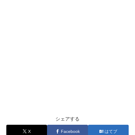
シェアする
X
Facebook
はてブ