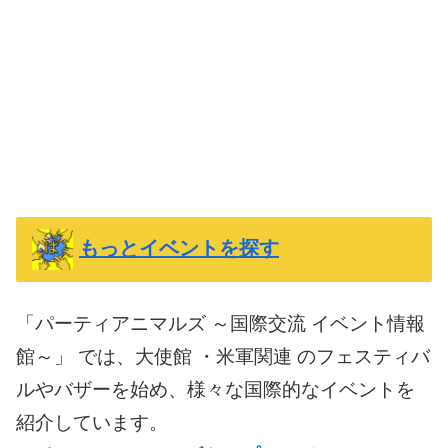
もっとイベントを探す
「パーティアニマルズ ～国際交流 イベント情報
館～」 では、大使館 ・米軍関連 のフェスティバ
ルやバザーを始め、様々な国際的なイベントを
紹介しています。