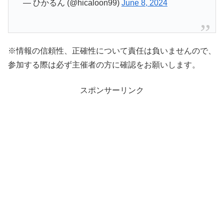
— ひかるん (@hicaloon99)
June 8, 2024
※情報の信頼性、正確性について責任は負いませんので、
参加する際は必ず主催者の方に確認をお願いします。
スポンサーリンク