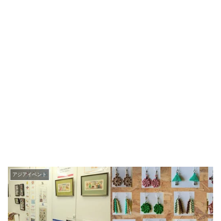
アジアイベント