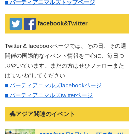
■
パーティアニマルズトップページ
facebook&Twitter
Twitter & facebookページでは、その日、その週
開催の国際的なイベント情報を中心に、毎日つ
ぶやいています。まだの方はぜひフォローまた
は”いいね”してください。
■ パーティアニマルズfacebookページ
■ パーティアニマルズtwitterページ
🐲アジア関連のイベント