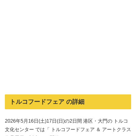
トルコフードフェア の詳細
2026年5月16日(土)17日(日)の2日間 港区・大門の トルコ
文化センター では「 トルコフードフェア ＆ アートクラス