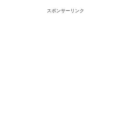
スポンサーリンク