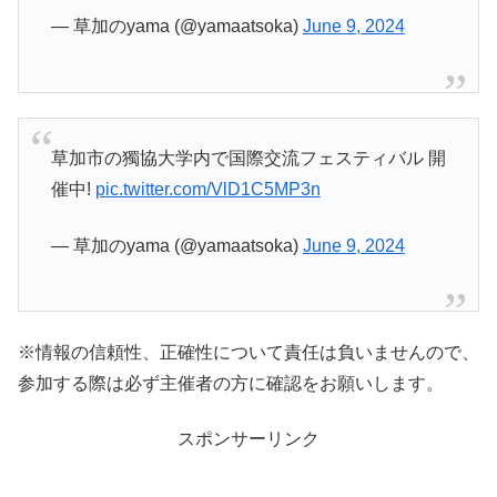
— 草加のyama (@yamaatsoka)
June 9, 2024
草加市の獨協大学内で国際交流フェスティバル 開
催中!
pic.twitter.com/VlD1C5MP3n
— 草加のyama (@yamaatsoka)
June 9, 2024
※情報の信頼性、正確性について責任は負いませんので、
参加する際は必ず主催者の方に確認をお願いします。
スポンサーリンク