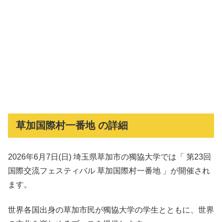
草加国際村一番地 の詳細
2026年6月7日(日) 埼玉県草加市の獨協大学では「 第23回
国際交流フェスティバル 草加国際村一番地 」が開催され
ます。
世界各国出身の草加市民が獨協大学の学生とともに、世界