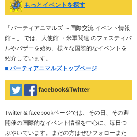
もっとイベントを探す
「パーティアニマルズ ～国際交流 イベント情報
館～」 では、大使館 ・米軍関連 のフェスティバ
ルやバザーを始め、様々な国際的なイベントを
紹介しています。
■
パーティアニマルズトップページ
facebook&Twitter
Twitter & facebookページでは、その日、その週
開催の国際的なイベント情報を中心に、毎日つ
ぶやいています。まだの方はぜひフォローまた