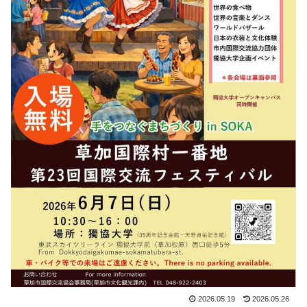
2026.05.19
2026.05.26