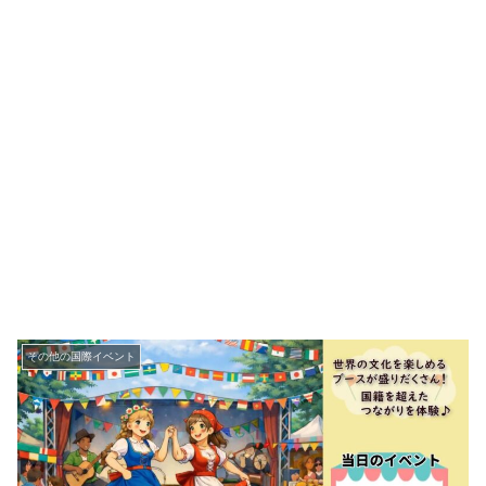
その他の国際イベント