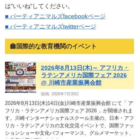
は”いいね”してください。
■ パーティアニマルズfacebookページ
■ パーティアニマルズtwitterページ
🏫国際的な教育機関のイベント
2026年8月13日(木)～ アフリカ・
ラテンアメリカ国際フェア 2026
@ 川崎市産業振興会館
投稿: 2026年7月30日
2026年8月13日(木)14日(金)川崎市産業振興会館 にて「 ア
フリカ・ラテンアメリカ国際フェア 2026 」が開催されま
す。川崎インターナショナルスクール主催の、日本・アフ
リカ・ラテンアメリカの文化交流イベントで、国際ファッ
ションショーや文化パフォーマンス、グルメマーケット、