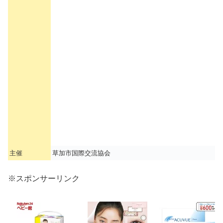
主催
草加市国際交流協会
※スポンサーリンク