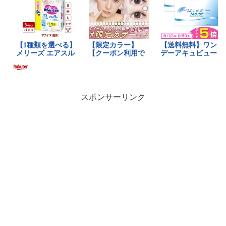
スポンサーリンク