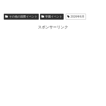
その他の国際イベント
学園イベント
2026年6月
スポンサーリンク