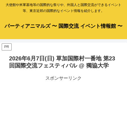
大使館や米軍基地等の国際的な祭りや、外国人と国際交流ができるイベント
等、東京近郊の国際的なイベント情報を紹介します。
パーティアニマルズ 〜 国際交流 イベント情報館 〜
PR
2026年6月7日(日) 草加国際村一番地 第23
回国際交流フェスティバル @ 獨協大学
スポンサーリンク