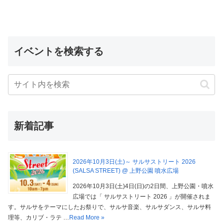
イベントを検索する
新着記事
2026年10月3日(土)～ サルサストリート 2026
(SALSA STREET) @ 上野公園 噴水広場
2026年10月3日(土)4日(日)の2日間、上野公園・噴水
広場では「 サルサストリート 2026 」が開催されま
す。サルサをテーマにしたお祭りで、サルサ音楽、サルサダンス、サルサ料
理等、カリブ・ラテ …
Read More »