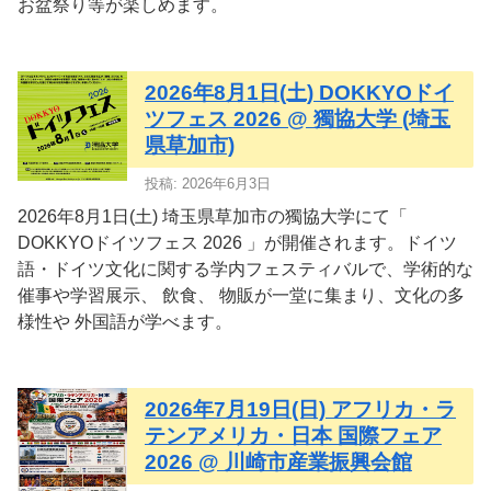
お盆祭り等が楽しめます。
2026年8月1日(土) DOKKYOドイ
ツフェス 2026 @ 獨協大学 (埼玉
県草加市)
投稿: 2026年6月3日
2026年8月1日(土) 埼玉県草加市の獨協大学にて「
DOKKYOドイツフェス 2026 」が開催されます。ドイツ
語・ドイツ文化に関する学内フェスティバルで、学術的な
催事や学習展示、 飲食、 物販が一堂に集まり、文化の多
様性や 外国語が学べます。
2026年7月19日(日) アフリカ・ラ
テンアメリカ・日本 国際フェア
2026 @ 川崎市産業振興会館