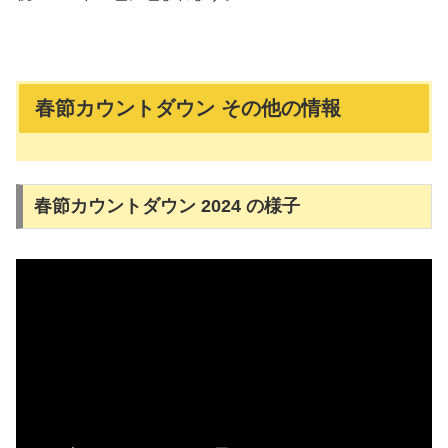
春節カウントダウン その他の情報
春節カウントダウン 2024 の様子