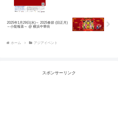
2025年1月29日(水)～ 2025春節 (旧正月)
～小龍報喜～ @ 横浜中華街
ホーム
アジアイベント
スポンサーリンク