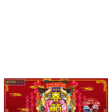
アジアイベント