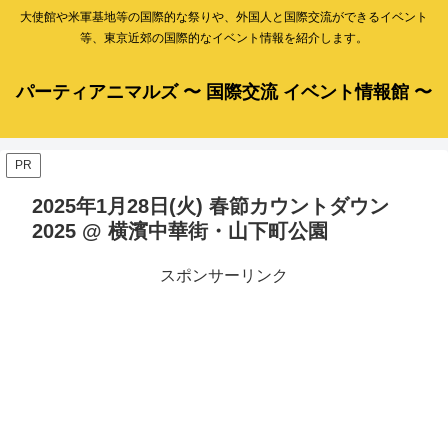
大使館や米軍基地等の国際的な祭りや、外国人と国際交流ができるイベント
等、東京近郊の国際的なイベント情報を紹介します。
パーティアニマルズ 〜 国際交流 イベント情報館 〜
PR
2025年1月28日(火) 春節カウントダウン
2025 @ 横濱中華街・山下町公園
スポンサーリンク