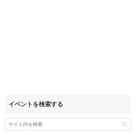
イベントを検索する