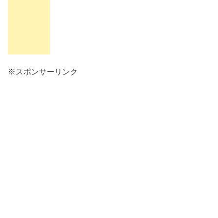
※スポンサーリンク