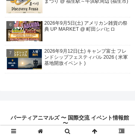
まつり @ 福生駅～牛浜駅周辺 (福生市)
2026年9月5日(土) アメリカン雑貨の祭
典 UP MARKET @ 町田シバヒロ
2026年9月12日(土) キャンプ富士 フレ
ンドシップフェスティバル 2026 ( 米軍
基地開放イベント )
パーティアニマルズ 〜 国際交流 イベント情報館
〜
© 2019 パーティアニマルズ 〜 国際交流 イベント情報館 〜.