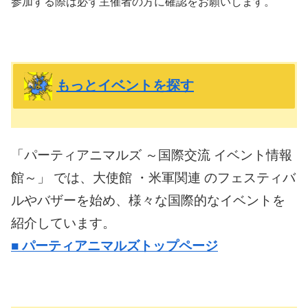
参加する際は必ず主催者の方に確認をお願いします。
もっとイベントを探す
「パーティアニマルズ ～国際交流 イベント情報
館～」 では、大使館 ・米軍関連 のフェスティバ
ルやバザーを始め、様々な国際的なイベントを
紹介しています。
■
パーティアニマルズトップページ