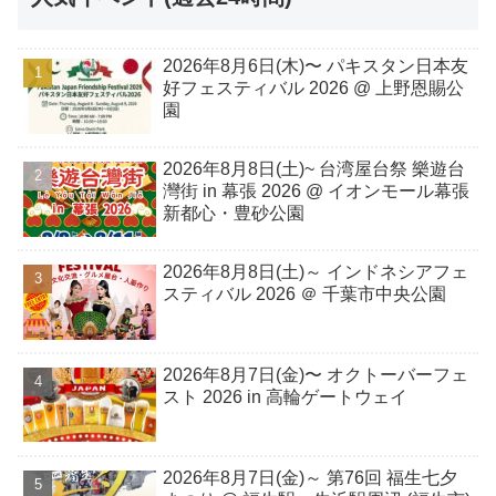
2026年8月6日(木)〜 パキスタン日本友
好フェスティバル 2026 @ 上野恩賜公
園
2026年8月8日(土)~ 台湾屋台祭 樂遊台
灣街 in 幕張 2026 @ イオンモール幕張
新都心・豊砂公園
2026年8月8日(土)～ インドネシアフェ
スティバル 2026 ＠ 千葉市中央公園
2026年8月7日(金)〜 オクトーバーフェ
スト 2026 in 高輪ゲートウェイ
2026年8月7日(金)～ 第76回 福生七夕