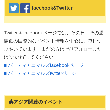
facebook&Twitter
Twitter & facebookページでは、その日、その週
開催の国際的なイベント情報を中心に、毎日つ
ぶやいています。まだの方はぜひフォローまた
は”いいね”してください。
■ パーティアニマルズfacebookページ
■ パーティアニマルズtwitterページ
🐲アジア関連のイベント